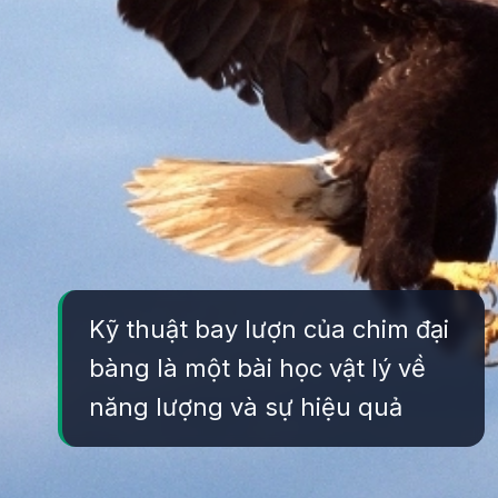
Kỹ thuật bay lượn của chim đại
bàng là một bài học vật lý về
năng lượng và sự hiệu quả