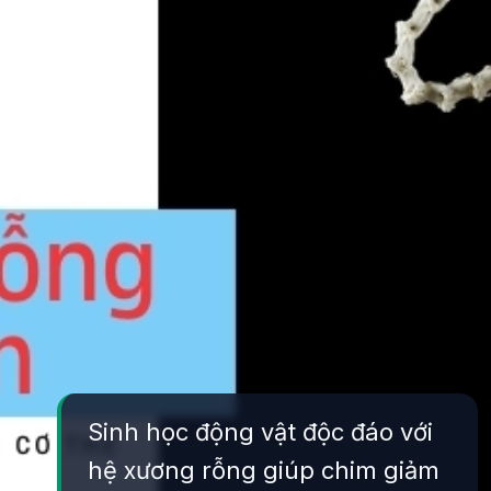
Sinh học động vật độc đáo với
hệ xương rỗng giúp chim giảm