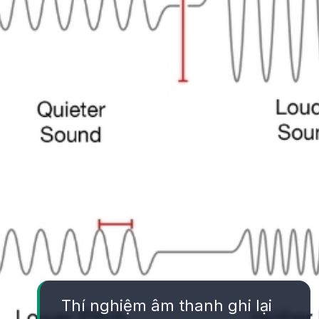
Thí nghiệm âm thanh ghi lại