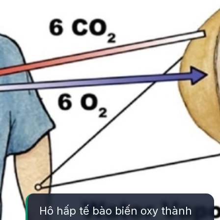
Hô hấp tế bào biến oxy thành