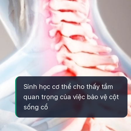
Sinh học cơ thể cho thấy tầm
quan trọng của việc bảo vệ cột
sống cổ