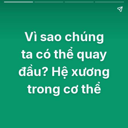
Vì sao chúng
ta có thể quay
đầu? Hệ xương
trong cơ thể