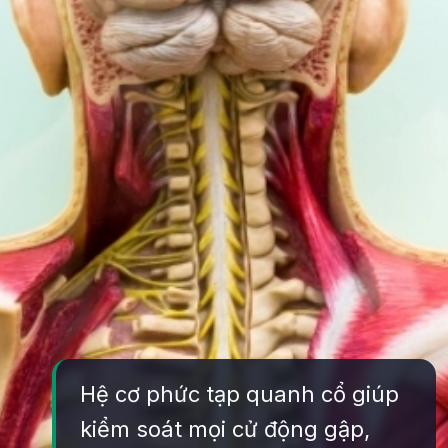
Hệ cơ phức tạp quanh cổ giúp
kiểm soát mọi cử động gập,