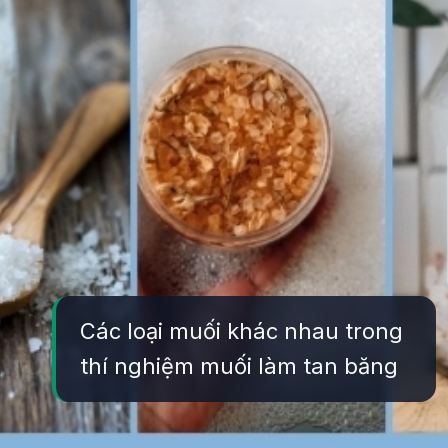
Các loại muối khác nhau trong
thí nghiệm muối làm tan băng