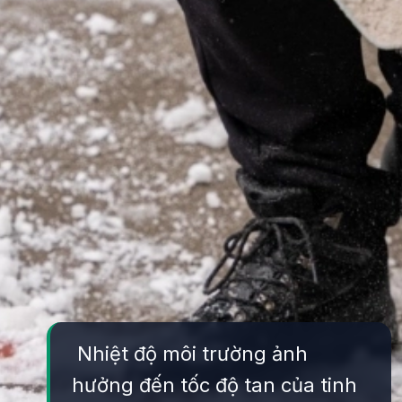
Nhiệt độ môi trường ảnh
hưởng đến tốc độ tan của tinh