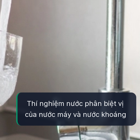
Thí nghiệm nước phân biệt vị
của nước máy và nước khoáng