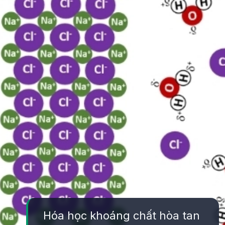
Hóa học khoáng chất hòa tan