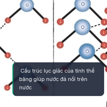
Cấu trúc lục giác của tinh thể
băng giúp nước đá nổi trên
nước