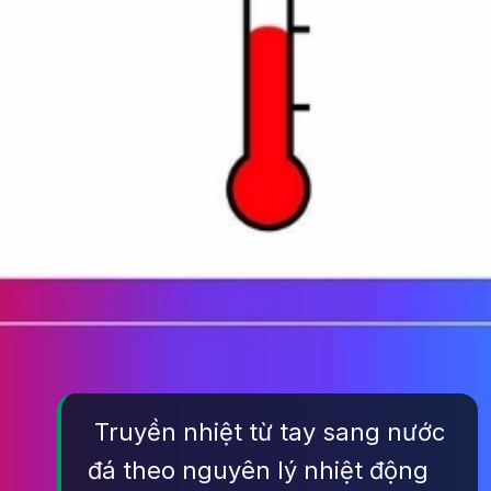
Truyền nhiệt từ tay sang nước
đá theo nguyên lý nhiệt động