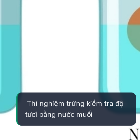
Thí nghiệm trứng kiểm tra độ
tươi bằng nước muối