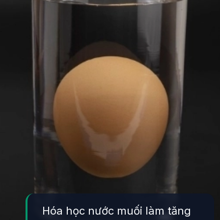
Hóa học nước muối làm tăng