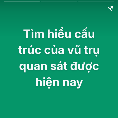
Tìm hiểu cấu
trúc của vũ trụ
quan sát được
hiện nay