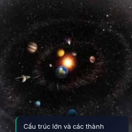
Cấu trúc lớn và các thành