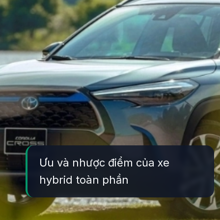
Ưu và nhược điểm của xe
hybrid toàn phần