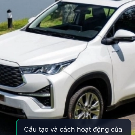
Cấu tạo và cách hoạt động của