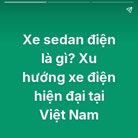
Xe sedan điện
là gì? Xu
hướng xe điện
hiện đại tại
Việt Nam