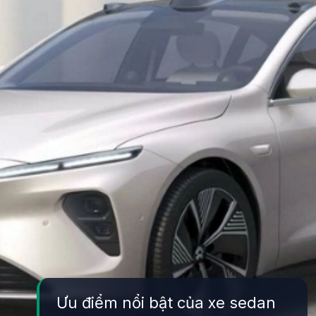
Ưu điểm nổi bật của xe sedan