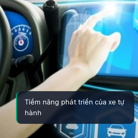
Tiềm năng phát triển của xe tự
hành