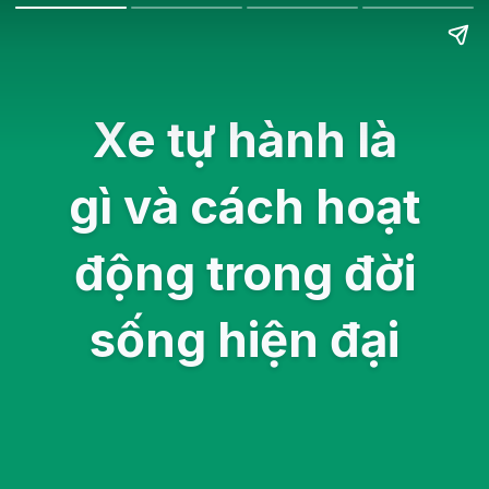
Xe tự hành là
gì và cách hoạt
động trong đời
sống hiện đại