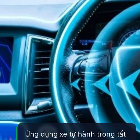
Ứng dụng xe tự hành trong tất