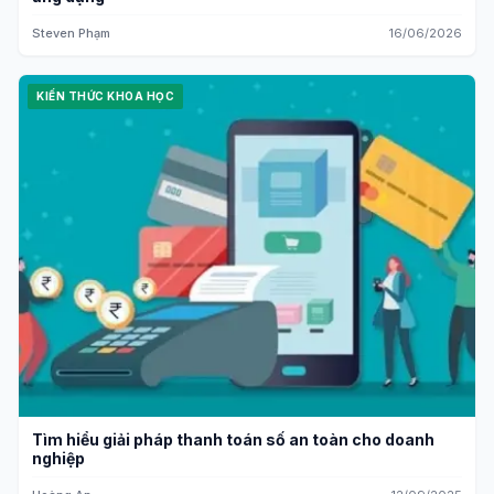
Steven Phạm
16/06/2026
KIẾN THỨC KHOA HỌC
Tìm hiểu giải pháp thanh toán số an toàn cho doanh
nghiệp