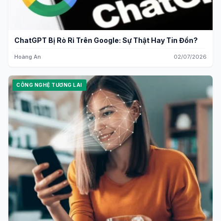
ChatGPT Bị Rò Rỉ Trên Google: Sự Thật Hay Tin Đồn?
Hoàng An
02/07/2026
CÔNG NGHỆ TƯƠNG LAI