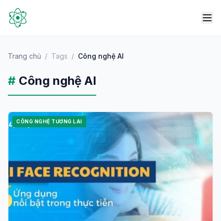
Trang chủ
/
Tags
/
Công nghệ AI
#
Công nghệ AI
CÔNG NGHỆ TƯƠNG LAI