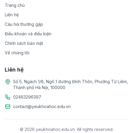
Trang chủ
Liên hệ
Câu hỏi thường gặp
Điều khoản và điều kiện
Chính sách bảo mật
Về chúng tôi
Liên hệ
Số 5, Ngách 1/8, Ngõ 1 đường Đình Thôn, Phường Từ Liêm,
Thành phố Hà Nội, 100000
02463296397
contact@yeukhoahoc.edu.vn
© 2026 yeukhoahoc.edu.vn. All rights reserved.