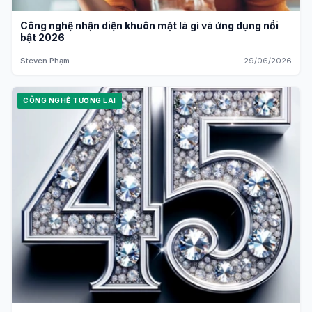
Công nghệ nhận diện khuôn mặt là gì và ứng dụng nổi
bật 2026
Steven Phạm
29/06/2026
CÔNG NGHỆ TƯƠNG LAI