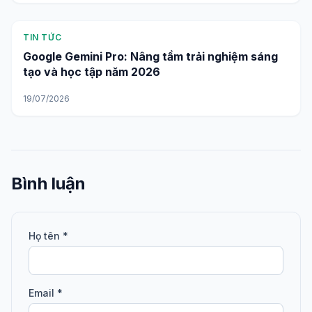
TIN TỨC
Google Gemini Pro: Nâng tầm trải nghiệm sáng
tạo và học tập năm 2026