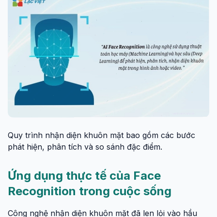
Quy trình nhận diện khuôn mặt bao gồm các bước
phát hiện, phân tích và so sánh đặc điểm.
Ứng dụng thực tế của Face
Recognition trong cuộc sống
Công nghệ nhận diện khuôn mặt đã len lỏi vào hầu