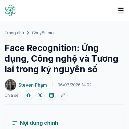
Trang chủ
Chuyên mục
Face Recognition: Ứng
dụng, Công nghệ và Tương
lai trong kỷ nguyên số
Steven Phạm
|
06/07/2026 14:02
Chia sẻ:
Nội dung chính