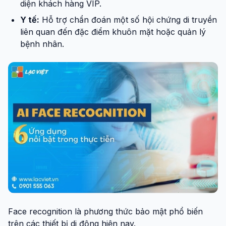
diện khách hàng VIP.
Y tế:
Hỗ trợ chẩn đoán một số hội chứng di truyền
liên quan đến đặc điểm khuôn mặt hoặc quản lý
bệnh nhân.
Face recognition là phương thức bảo mật phổ biến
trên các thiết bị di động hiện nay.