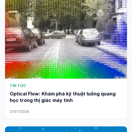
TIN TỨC
Optical Flow: Khám phá kỹ thuật luồng quang
học trong thị giác máy tính
21/07/2026