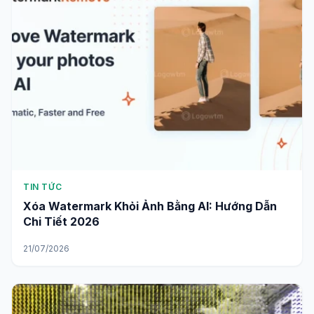
TIN TỨC
Xóa Watermark Khỏi Ảnh Bằng AI: Hướng Dẫn
Chi Tiết 2026
21/07/2026