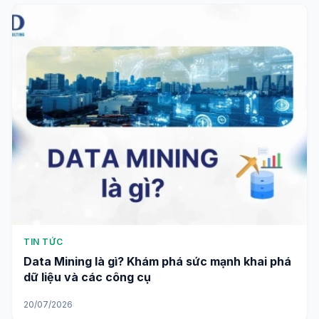
TIN TỨC
Data Mining là gì? Khám phá sức mạnh khai phá
dữ liệu và các công cụ
20/07/2026