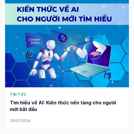
TIN TỨC
Tìm hiểu về AI: Kiến thức nền tảng cho người
mới bắt đầu
20/07/2026