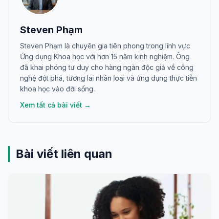
Steven Phạm
Steven Phạm là chuyên gia tiên phong trong lĩnh vực
Ứng dụng Khoa học với hơn 15 năm kinh nghiệm. Ông
đã khai phóng tư duy cho hàng ngàn độc giả về công
nghệ đột phá, tương lai nhân loại và ứng dụng thực tiễn
khoa học vào đời sống.
Xem tất cả bài viết →
Bài viết liên quan