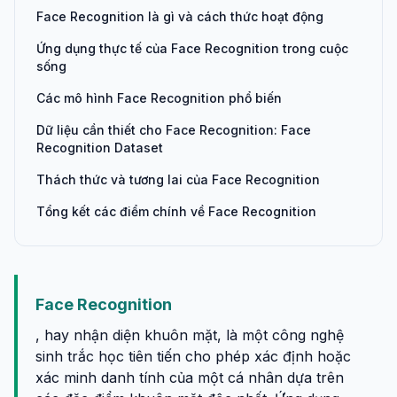
Face Recognition là gì và cách thức hoạt động
Ứng dụng thực tế của Face Recognition trong cuộc
sống
Các mô hình Face Recognition phổ biến
Dữ liệu cần thiết cho Face Recognition: Face
Recognition Dataset
Thách thức và tương lai của Face Recognition
Tổng kết các điểm chính về Face Recognition
Face Recognition
, hay nhận diện khuôn mặt, là một công nghệ
sinh trắc học tiên tiến cho phép xác định hoặc
xác minh danh tính của một cá nhân dựa trên