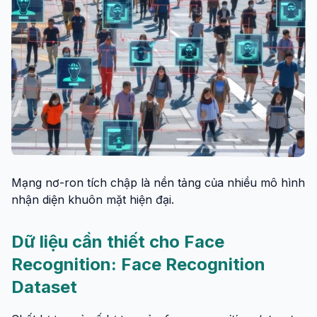
Mạng nơ-ron tích chập là nền tảng của nhiều mô hình
nhận diện khuôn mặt hiện đại.
Dữ liệu cần thiết cho Face
Recognition: Face Recognition
Dataset