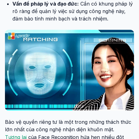
Vấn đề pháp lý và đạo đức:
Cần có khung pháp lý
rõ ràng để quản lý việc sử dụng công nghệ này,
đảm bảo tính minh bạch và trách nhiệm.
Bảo vệ quyền riêng tư là một trong những thách thức
lớn nhất của công nghệ nhận diện khuôn mặt.
Tương lai
của Face Recognition hứa hẹn nhiều đột