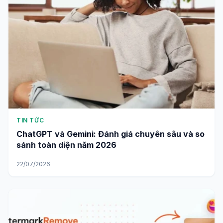
TIN TỨC
ChatGPT và Gemini: Đánh giá chuyên sâu và so
sánh toàn diện năm 2026
22/07/2026