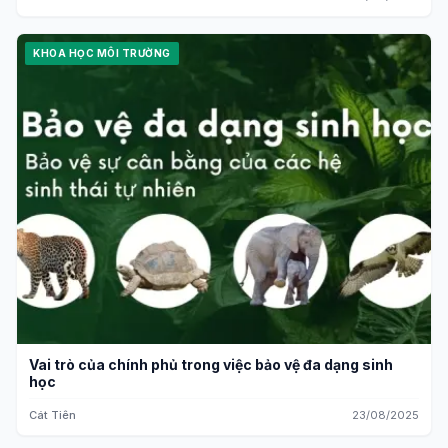
KHOA HỌC MÔI TRƯỜNG
Vai trò của chính phủ trong việc bảo vệ đa dạng sinh
học
Cát Tiên
23/08/2025