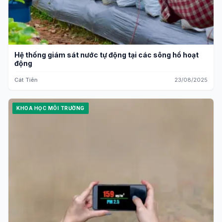
Hệ thống giám sát nước tự động tại các sông hồ hoạt
động
Cát Tiên
23/08/2025
KHOA HỌC MÔI TRƯỜNG