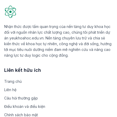
Nhận thức được tầm quan trọng của nền tảng tư duy khoa học
đối với nguồn nhân lực chất lượng cao, chúng tôi phát triển dự
án yeukhoahoc.edu.vn. Nền tảng chuyên lưu trữ và chia sẻ
kiến thức về khoa học tự nhiên, công nghệ và đời sống, hướng
tới mục tiêu nuôi dưỡng niềm đam mê nghiên cứu và nâng cao
năng lực tư duy logic cho cộng đồng.
Liên kết hữu ích
Trang chủ
Liên hệ
Câu hỏi thường gặp
Điều khoản và điều kiện
Chính sách bảo mật