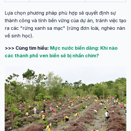
Lựa chọn phương pháp phù hợp sẽ quyết định sự
thành công và tính bền vững của dự án, tránh việc tạo
ra các "rừng xanh sa mạc" (rừng đơn loài, nghèo nàn
về sinh học).
>>> Cùng tìm hiểu:
Mực nước biển dâng: Khi nào
các thành phố ven biển sẽ bị nhấn chìm?