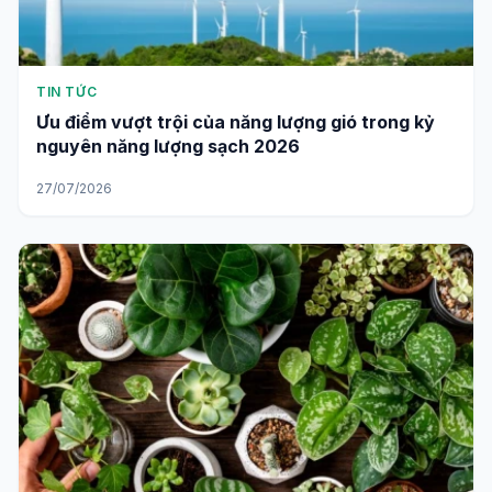
TIN TỨC
Ưu điểm vượt trội của năng lượng gió trong kỷ
nguyên năng lượng sạch 2026
27/07/2026