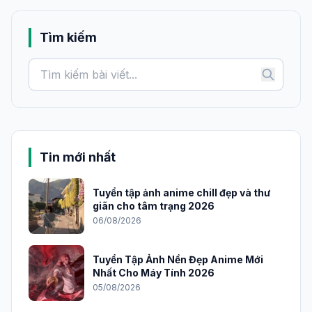
Tìm kiếm
Tin mới nhất
Tuyển tập ảnh anime chill đẹp và thư
giãn cho tâm trạng 2026
06/08/2026
Tuyển Tập Ảnh Nền Đẹp Anime Mới
Nhất Cho Máy Tính 2026
05/08/2026