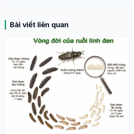
Bài viết liên quan