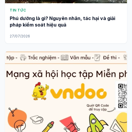
TIN TỨC
Phú dưỡng là gì? Nguyên nhân, tác hại và giải
pháp kiểm soát hiệu quả
27/07/2026