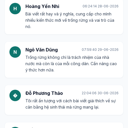
Hoàng Yến Nhi
06:24:14 28-06-2026
H
Bài viết rất hay và ý nghĩa, cung cấp cho mình
nhiều kiến thức mới về trồng rừng và vai trò của
nó.
Ngô Văn Dũng
07:59:40 29-06-2026
N
Trồng rừng không chỉ là trách nhiệm của nhà
nước mà còn là của mỗi công dân. Cần nâng cao
ý thức hơn nữa.
Đỗ Phương Thảo
22:04:06 30-06-2026
�
Tôi rất ấn tượng với cách bài viết giải thích về sự
cân bằng hệ sinh thái mà rừng mang lại.