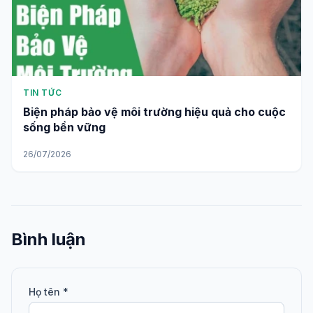
TIN TỨC
Biện pháp bảo vệ môi trường hiệu quả cho cuộc
sống bền vững
26/07/2026
Bình luận
Họ tên *