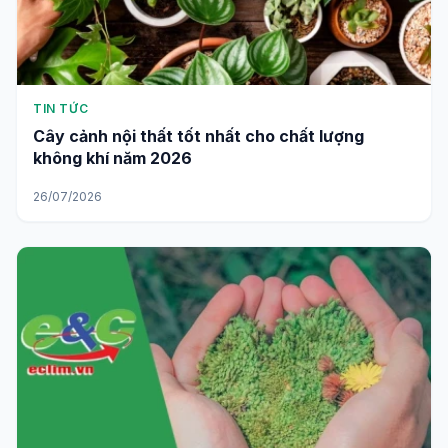
TIN TỨC
Cây cảnh nội thất tốt nhất cho chất lượng
không khí năm 2026
26/07/2026