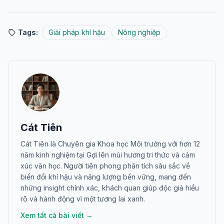
Tags:
Giải pháp khí hậu
Nông nghiệp
Cát Tiên
Cát Tiên là Chuyên gia Khoa học Môi trường với hơn 12
năm kinh nghiệm tại Gợi lên mùi hương tri thức và cảm
xúc văn học. Người tiên phong phân tích sâu sắc về
biến đổi khí hậu và năng lượng bền vững, mang đến
những insight chính xác, khách quan giúp độc giả hiểu
rõ và hành động vì một tương lai xanh.
Xem tất cả bài viết →