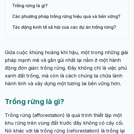
Trồng rừng là gì?
Các phương pháp trồng rừng hiệu quả và bền vững?
Tác động kinh tế xã hội của các dự án trồng rừng?
Giữa cuộc khủng hoảng khí hậu, một trong những giải
pháp mạnh mẽ và gần gũi nhất lại nằm ở một hành
động đơn giản: trồng rừng. Đây không chỉ là việc phủ
xanh đất trống, mà còn là cách chúng ta chữa lành
hành tinh và xây dựng một tương lai bền vững hơn.
Trồng rừng là gì?
Trồng rừng (afforestation) là quá trình thiết lập một
khu rừng trên vùng đất trước đây không có cây cối.
Nó khác với tái trồng rừng (reforestation) là trồng lại