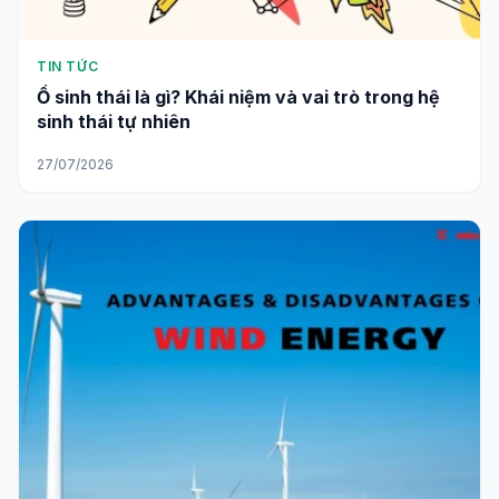
TIN TỨC
Ổ sinh thái là gì? Khái niệm và vai trò trong hệ
sinh thái tự nhiên
27/07/2026