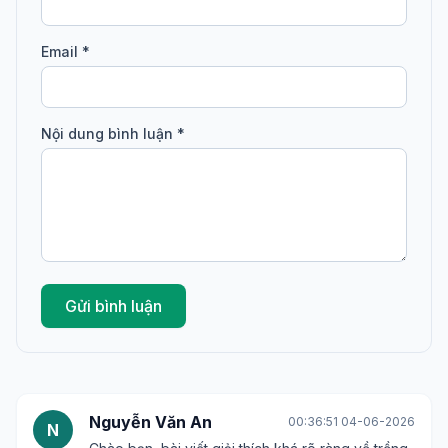
Email *
Nội dung bình luận *
Gửi bình luận
Nguyễn Văn An
00:36:51 04-06-2026
N