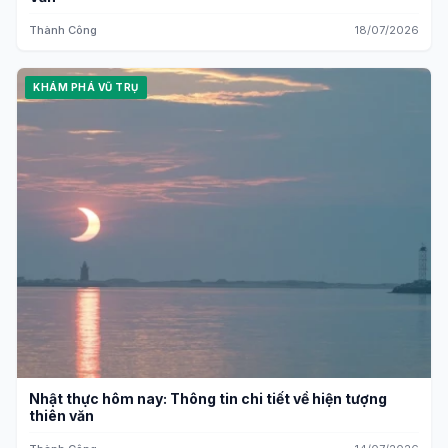
Thành Công
18/07/2026
KHÁM PHÁ VŨ TRỤ
Nhật thực hôm nay: Thông tin chi tiết về hiện tượng
thiên văn