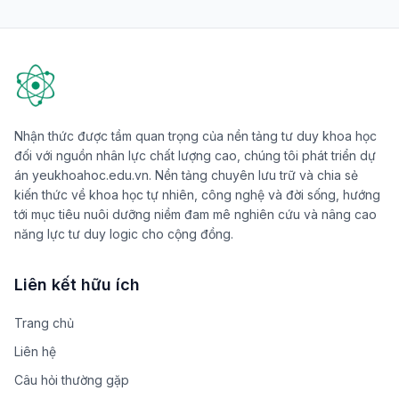
Nhận thức được tầm quan trọng của nền tảng tư duy khoa học
đối với nguồn nhân lực chất lượng cao, chúng tôi phát triển dự
án yeukhoahoc.edu.vn. Nền tảng chuyên lưu trữ và chia sẻ
kiến thức về khoa học tự nhiên, công nghệ và đời sống, hướng
tới mục tiêu nuôi dưỡng niềm đam mê nghiên cứu và nâng cao
năng lực tư duy logic cho cộng đồng.
Liên kết hữu ích
Trang chủ
Liên hệ
Câu hỏi thường gặp