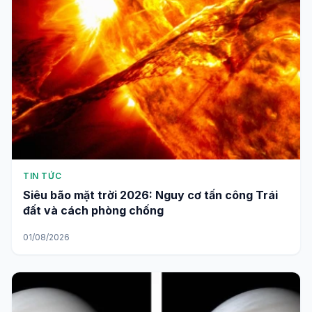
TIN TỨC
Siêu bão mặt trời 2026: Nguy cơ tấn công Trái
đất và cách phòng chống
01/08/2026