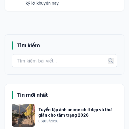
kỹ lời khuyên này.
Tìm kiếm
Tin mới nhất
Tuyển tập ảnh anime chill đẹp và thư
giãn cho tâm trạng 2026
06/08/2026