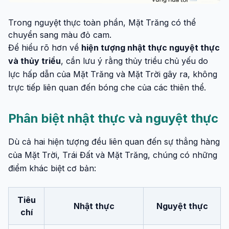
Trong nguyệt thực toàn phần, Mặt Trăng có thể
chuyển sang màu đỏ cam.
Để hiểu rõ hơn về
hiện tượng nhật thực nguyệt thực
và thủy triều
, cần lưu ý rằng thủy triều chủ yếu do
lực hấp dẫn của Mặt Trăng và Mặt Trời gây ra, không
trực tiếp liên quan đến bóng che của các thiên thể.
Phân biệt nhật thực và nguyệt thực
Dù cả hai hiện tượng đều liên quan đến sự thẳng hàng
của Mặt Trời, Trái Đất và Mặt Trăng, chúng có những
điểm khác biệt cơ bản:
Tiêu
Nhật thực
Nguyệt thực
chí