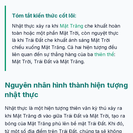
Tóm tắt kiến thức cốt lõi:
Nhật thực xảy ra khi
Mặt Trăng
che khuất hoàn
toàn hoặc một phần Mặt Trời, còn nguyệt thực
là khi Trái Đất che khuất ánh sáng Mặt Trời
chiếu xuống Mặt Trăng. Cả hai hiện tượng đều
liên quan đến sự thẳng hàng của ba
thiên thể
:
Mặt Trời, Trái Đất và Mặt Trăng.
Nguyên nhân hình thành hiện tượng
nhật thực
Nhật thực là một hiện tượng thiên văn kỳ thú xảy ra
khi Mặt Trăng đi vào giữa Trái Đất và Mặt Trời, tạo ra
bóng của Mặt Trăng phủ lên bề mặt Trái Đất. Khi đó,
từ một số địa điểm trên Trái Đất, chúng ta sẽ không