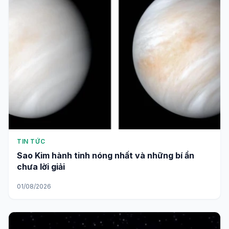
TIN TỨC
Sao Kim hành tinh nóng nhất và những bí ẩn
chưa lời giải
01/08/2026