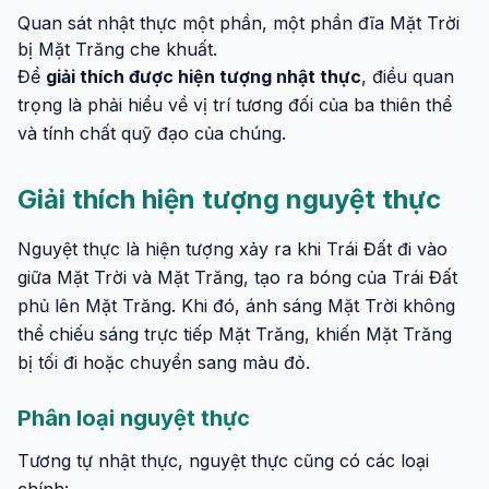
Quan sát nhật thực một phần, một phần đĩa Mặt Trời
bị Mặt Trăng che khuất.
Để
giải thích được hiện tượng nhật thực
, điều quan
trọng là phải hiểu về vị trí tương đối của ba thiên thể
và tính chất quỹ đạo của chúng.
Giải thích hiện tượng nguyệt thực
Nguyệt thực là hiện tượng xảy ra khi Trái Đất đi vào
giữa Mặt Trời và Mặt Trăng, tạo ra bóng của Trái Đất
phủ lên Mặt Trăng. Khi đó, ánh sáng Mặt Trời không
thể chiếu sáng trực tiếp Mặt Trăng, khiến Mặt Trăng
bị tối đi hoặc chuyển sang màu đỏ.
Phân loại nguyệt thực
Tương tự nhật thực, nguyệt thực cũng có các loại