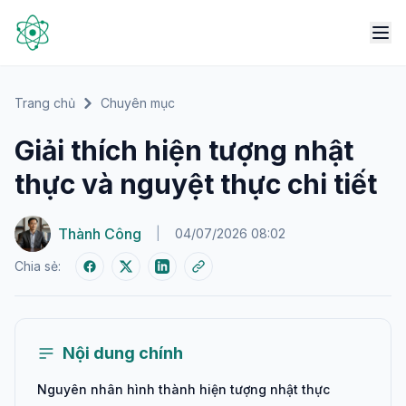
Trang chủ
Chuyên mục
Giải thích hiện tượng nhật
thực và nguyệt thực chi tiết
Thành Công
|
04/07/2026 08:02
Chia sẻ:
Nội dung chính
Nguyên nhân hình thành hiện tượng nhật thực