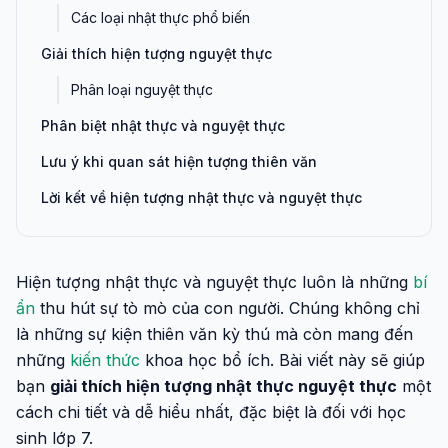
Các loại nhật thực phổ biến
Giải thích hiện tượng nguyệt thực
Phân loại nguyệt thực
Phân biệt nhật thực và nguyệt thực
Lưu ý khi quan sát hiện tượng thiên văn
Lời kết về hiện tượng nhật thực và nguyệt thực
Hiện tượng nhật thực và nguyệt thực luôn là những
bí
ẩn
thu hút sự tò mò của con người. Chúng không chỉ
là những sự kiện thiên văn kỳ thú mà còn mang đến
những
kiến thức
khoa học bổ ích. Bài viết này sẽ giúp
bạn
giải thích hiện tượng nhật thực nguyệt thực
một
cách chi tiết và dễ hiểu nhất, đặc biệt là đối với học
sinh lớp 7.