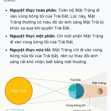
chính:
Nguyệt thực toàn phần:
Toàn bộ Mặt Trăng đi
vào vùng bóng tối của Trái Đất. Lúc này, Mặt
Trăng thường có màu đỏ do ánh sáng Mặt Trời bị
khúc xạ qua khí quyển Trái Đất.
Nguyệt thực một phần:
Chỉ một phần Mặt Trăng
đi vào vùng bóng tối của Trái Đất.
Nguyệt thực nửa tối:
Mặt Trăng chỉ đi vào vùng
bóng nửa tối của Trái Đất, nên sự thay đổi ánh
sáng rất khó nhận biết bằng mắt thường.