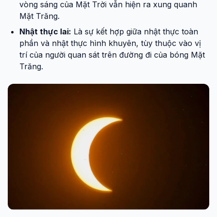
vòng sáng của Mặt Trời vẫn hiện ra xung quanh
Mặt Trăng.
Nhật thực lai:
Là sự kết hợp giữa nhật thực toàn
phần và nhật thực hình khuyên, tùy thuộc vào vị
trí của người quan sát trên đường đi của bóng Mặt
Trăng.