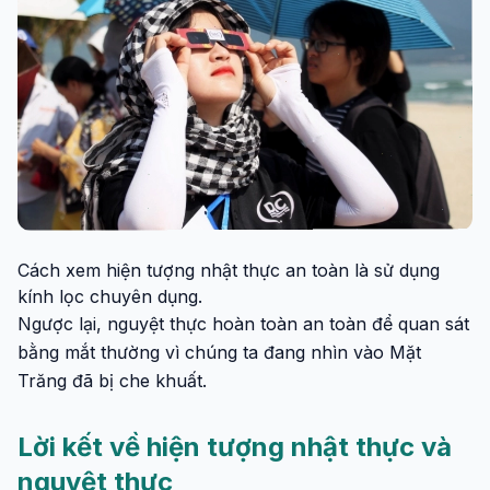
Cách xem hiện tượng nhật thực an toàn là sử dụng
kính lọc chuyên dụng.
Ngược lại, nguyệt thực hoàn toàn an toàn để quan sát
bằng mắt thường vì chúng ta đang nhìn vào Mặt
Trăng đã bị che khuất.
Lời kết về hiện tượng nhật thực và
nguyệt thực