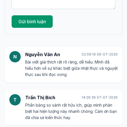
Gửi bình luận
Nguyễn Văn An
02:09:19 06-07-2026
N
Bài viết giải thích rất rõ ràng, dễ hiểu. Mình đã
hiểu hơn về sự khác biệt giữa nhật thực và nguyệt
thực sau khi đọc xong.
Trần Thị Bích
14:26:36 07-07-2026
T
Phần bảng so sánh rất hữu ích, giúp mình phân
biệt hai hiện tượng này nhanh chóng. Cảm ơn bạn
đã chia sẻ kiến thức hay.