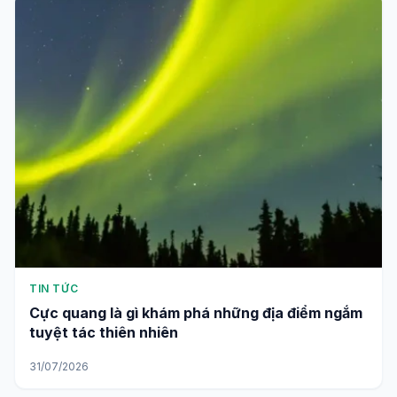
TIN TỨC
Cực quang là gì khám phá những địa điểm ngắm
tuyệt tác thiên nhiên
31/07/2026