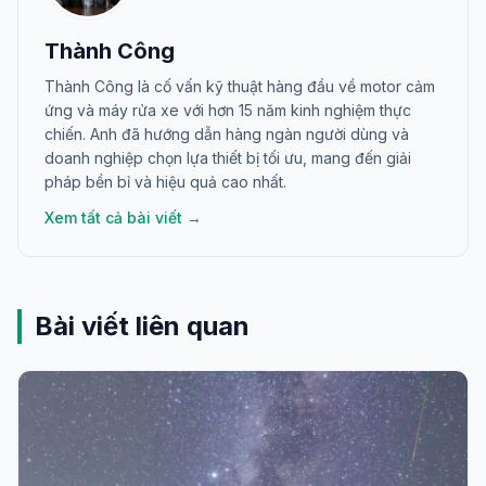
Thành Công
Thành Công là cố vấn kỹ thuật hàng đầu về motor cảm
ứng và máy rửa xe với hơn 15 năm kinh nghiệm thực
chiến. Anh đã hướng dẫn hàng ngàn người dùng và
doanh nghiệp chọn lựa thiết bị tối ưu, mang đến giải
pháp bền bỉ và hiệu quả cao nhất.
Xem tất cả bài viết →
Bài viết liên quan