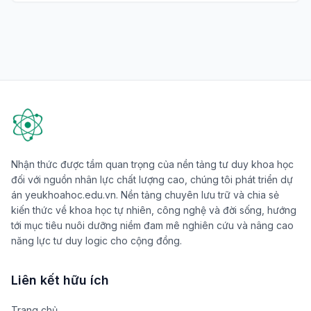
Nhận thức được tầm quan trọng của nền tảng tư duy khoa học
đối với nguồn nhân lực chất lượng cao, chúng tôi phát triển dự
án yeukhoahoc.edu.vn. Nền tảng chuyên lưu trữ và chia sẻ
kiến thức về khoa học tự nhiên, công nghệ và đời sống, hướng
tới mục tiêu nuôi dưỡng niềm đam mê nghiên cứu và nâng cao
năng lực tư duy logic cho cộng đồng.
Liên kết hữu ích
Trang chủ