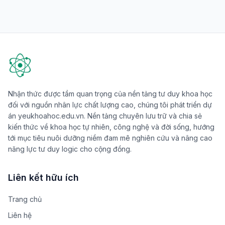
Nhận thức được tầm quan trọng của nền tảng tư duy khoa học
đối với nguồn nhân lực chất lượng cao, chúng tôi phát triển dự
án yeukhoahoc.edu.vn. Nền tảng chuyên lưu trữ và chia sẻ
kiến thức về khoa học tự nhiên, công nghệ và đời sống, hướng
tới mục tiêu nuôi dưỡng niềm đam mê nghiên cứu và nâng cao
năng lực tư duy logic cho cộng đồng.
Liên kết hữu ích
Trang chủ
Liên hệ