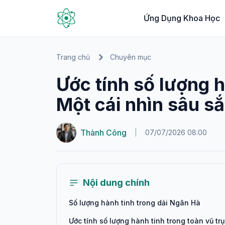
Ứng Dụng Khoa Học
Trang chủ
Chuyên mục
Ước tính số lượng h
Một cái nhìn sâu s
Thành Công
|
07/07/2026 08:00
Nội dung chính
Số lượng hành tinh trong dải Ngân Hà
Ước tính số lượng hành tinh trong toàn vũ trụ