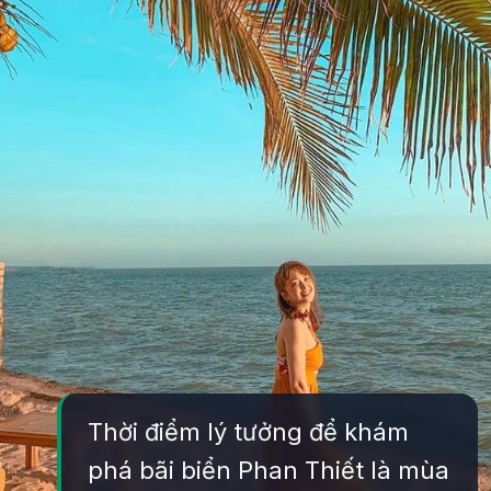
Thời điểm lý tưởng để khám
phá bãi biển Phan Thiết là mùa