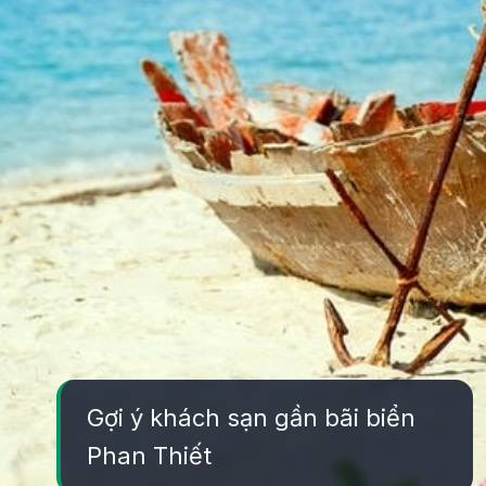
Gợi ý khách sạn gần bãi biển
Phan Thiết