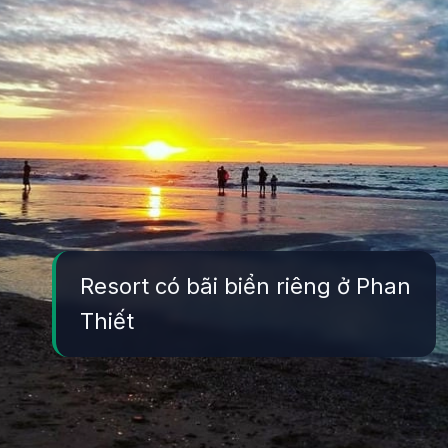
Resort có bãi biển riêng ở Phan
Thiết