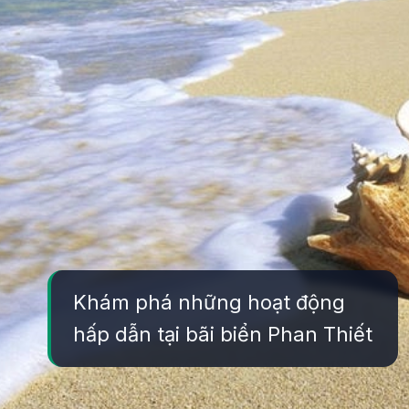
Khám phá những hoạt động
hấp dẫn tại bãi biển Phan Thiết