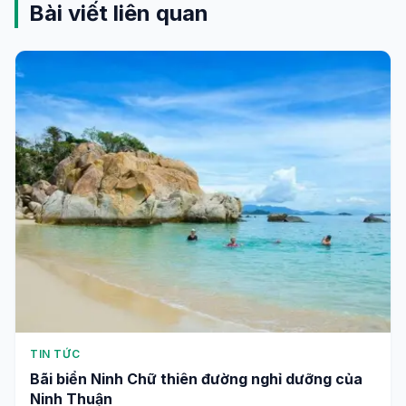
Bài viết liên quan
TIN TỨC
Bãi biển Ninh Chữ thiên đường nghỉ dưỡng của
Ninh Thuận