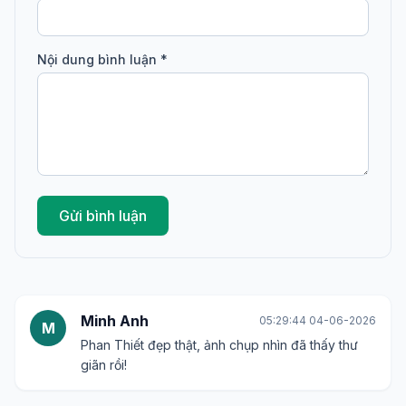
Nội dung bình luận *
Gửi bình luận
Minh Anh
05:29:44 04-06-2026
M
Phan Thiết đẹp thật, ảnh chụp nhìn đã thấy thư
giãn rồi!