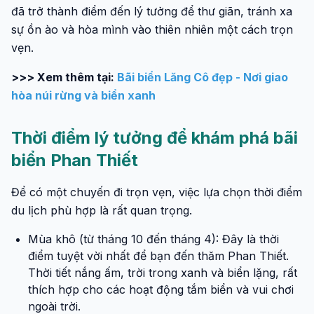
đã trở thành điểm đến lý tưởng để thư giãn, tránh xa
sự ồn ào và hòa mình vào thiên nhiên một cách trọn
vẹn.
>>> Xem thêm tại:
Bãi biển Lăng Cô đẹp - Nơi giao
hòa núi rừng và biển xanh
Thời điểm lý tưởng để khám phá bãi
biển Phan Thiết
Để có một chuyến đi trọn vẹn, việc lựa chọn thời điểm
du lịch phù hợp là rất quan trọng.
Mùa khô (từ tháng 10 đến tháng 4): Đây là thời
điểm tuyệt vời nhất để bạn đến thăm Phan Thiết.
Thời tiết nắng ấm, trời trong xanh và biển lặng, rất
thích hợp cho các hoạt động tắm biển và vui chơi
ngoài trời.