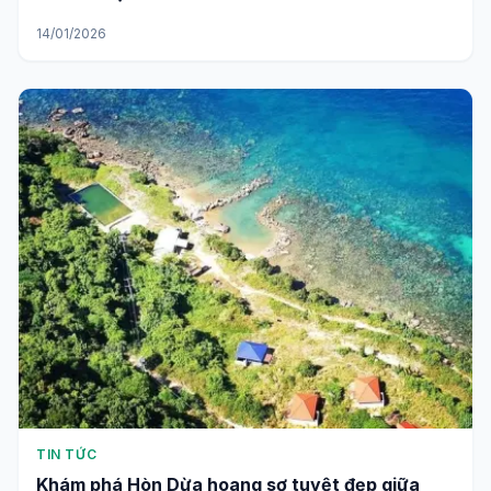
14/01/2026
TIN TỨC
Khám phá Hòn Dừa hoang sơ tuyệt đẹp giữa