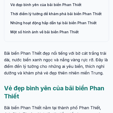
Vẻ đẹp bình yên của bãi biển Phan Thiết
Thời điểm lý tưởng để khám phá bãi biển Phan Thiết
Những hoạt động hấp dẫn tại bãi biển Phan Thiết
Một số hình ảnh về bãi biển Phan Thiết
Bãi biển Phan Thiết đẹp nổi tiếng với bờ cát trắng trải
dài, nước biển xanh ngọc và nắng vàng rực rỡ. Đây là
điểm đến lý tưởng cho những ai yêu biển, thích nghỉ
dưỡng và khám phá vẻ đẹp thiên nhiên miền Trung.
Vẻ đẹp bình yên của bãi biển Phan
Thiết
Bãi biển Phan Thiết nằm tại thành phố Phan Thiết,