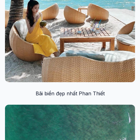
Bãi biển đẹp nhất Phan Thiết