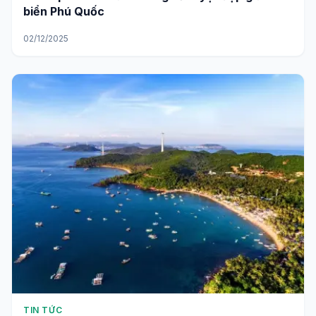
biển Phú Quốc
02/12/2025
TIN TỨC