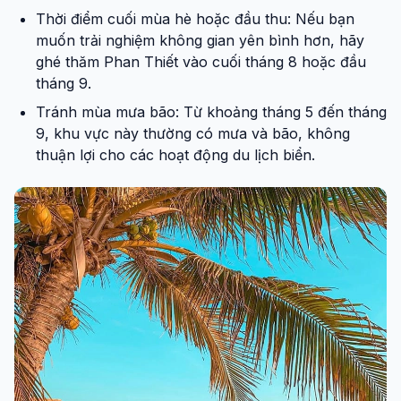
Thời điểm cuối mùa hè hoặc đầu thu: Nếu bạn
muốn trải nghiệm không gian yên bình hơn, hãy
ghé thăm Phan Thiết vào cuối tháng 8 hoặc đầu
tháng 9.
Tránh mùa mưa bão: Từ khoảng tháng 5 đến tháng
9, khu vực này thường có mưa và bão, không
thuận lợi cho các hoạt động du lịch biển.