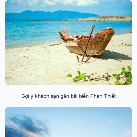
Gợi ý khách sạn gần bãi biển Phan Thiết