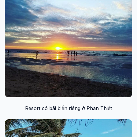
Resort có bãi biển riêng ở Phan Thiết