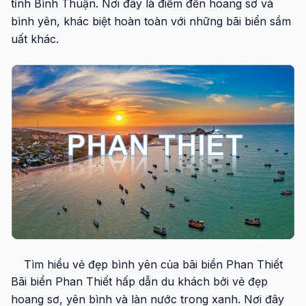
tỉnh Bình Thuận. Nơi đây là điểm đến hoang sơ và
bình yên, khác biệt hoàn toàn với những bãi biển sầm
uất khác.
Tìm hiểu vẻ đẹp bình yên của bãi biển Phan Thiết
Bãi biển Phan Thiết hấp dẫn du khách bởi vẻ đẹp
hoang sơ, yên bình và làn nước trong xanh. Nơi đây