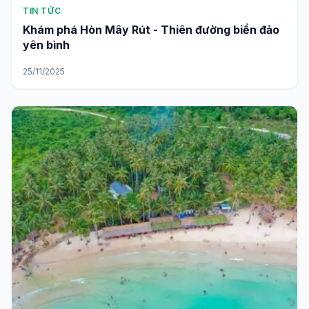
TIN TỨC
Khám phá Hòn Mây Rút - Thiên đường biển đảo
yên bình
25/11/2025