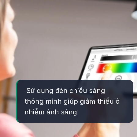
Sử dụng đèn chiếu sáng
thông minh giúp giảm thiểu ô
nhiễm ánh sáng