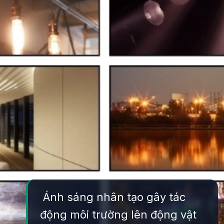
Ánh sáng nhân tạo gây tác
động môi trường lên động vật