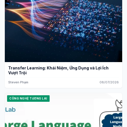
Transfer Learning: Khái Niệm, Ứng Dụng và Lợi Ích
Vượt Trội
Steven Phạm
08/07/2026
CÔNG NGHỆ TƯƠNG LAI