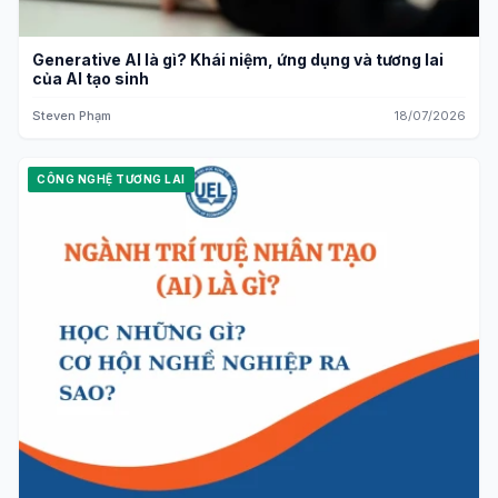
Generative AI là gì? Khái niệm, ứng dụng và tương lai
của AI tạo sinh
Steven Phạm
18/07/2026
CÔNG NGHỆ TƯƠNG LAI