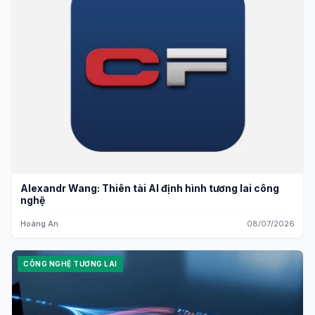
Alexandr Wang: Thiên tài AI định hình tương lai công
nghệ
Hoàng An
08/07/2026
CÔNG NGHỆ TƯƠNG LAI