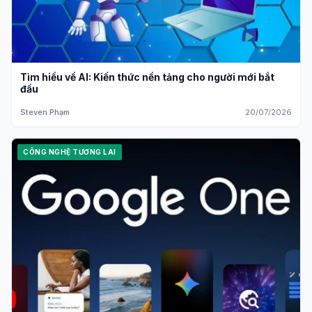
Tìm hiểu về AI: Kiến thức nền tảng cho người mới bắt
đầu
Steven Phạm
20/07/2026
CÔNG NGHỆ TƯƠNG LAI