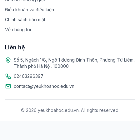
Điều khoản và điều kiện
Chính sách bảo mật
Về chúng tôi
Liên hệ
Số 5, Ngách 1/8, Ngõ 1 đường Đình Thôn, Phường Từ Liêm,
Thành phố Hà Nội, 100000
02463296397
contact@yeukhoahoc.edu.vn
© 2026 yeukhoahoc.edu.vn. All rights reserved.