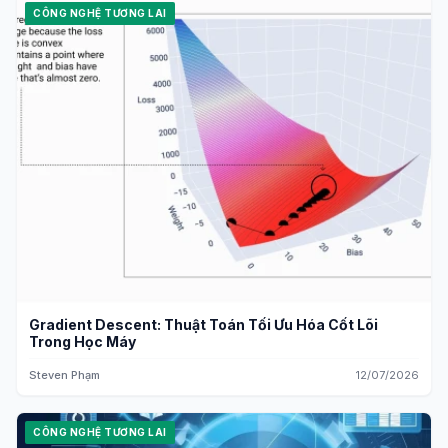
CÔNG NGHỆ TƯƠNG LAI
Gradient Descent: Thuật Toán Tối Ưu Hóa Cốt Lõi
Trong Học Máy
Steven Phạm
12/07/2026
CÔNG NGHỆ TƯƠNG LAI