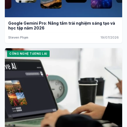
Google Gemini Pro: Nâng tầm trải nghiệm sáng tạo và
học tập năm 2026
Steven Phạm
19/07/2026
CÔNG NGHỆ TƯƠNG LAI