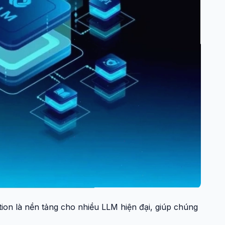
tion là nền tảng cho nhiều LLM hiện đại, giúp chúng