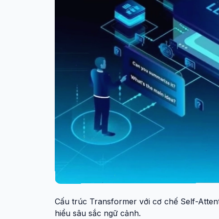
Cấu trúc Transformer với cơ chế Self-Atten
hiểu sâu sắc ngữ cảnh.