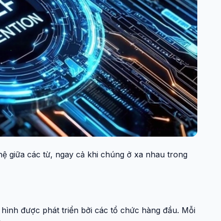
hệ giữa các từ, ngay cả khi chúng ở xa nhau trong
hình được phát triển bởi các tổ chức hàng đầu. Mỗi