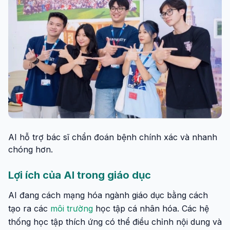
AI hỗ trợ bác sĩ chẩn đoán bệnh chính xác và nhanh
chóng hơn.
Lợi ích của AI trong giáo dục
AI đang cách mạng hóa ngành giáo dục bằng cách
tạo ra các
môi trường
học tập cá nhân hóa. Các hệ
thống học tập thích ứng có thể điều chỉnh nội dung và