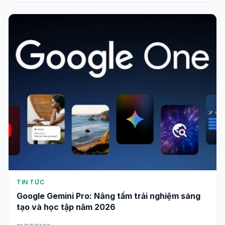
TIN TỨC
Google Gemini Pro: Nâng tầm trải nghiệm sáng
tạo và học tập năm 2026