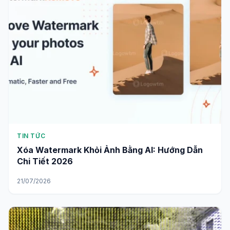
TIN TỨC
Xóa Watermark Khỏi Ảnh Bằng AI: Hướng Dẫn
Chi Tiết 2026
21/07/2026