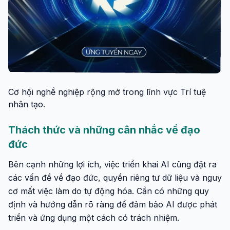
Cơ hội nghề nghiệp rộng mở trong lĩnh vực Trí tuệ
nhân tạo.
Thách thức và những cân nhắc về đạo
đức
Bên cạnh những lợi ích, việc triển khai AI cũng đặt ra
các vấn đề về đạo đức, quyền riêng tư dữ liệu và nguy
cơ mất việc làm do tự động hóa. Cần có những quy
định và hướng dẫn rõ ràng để đảm bảo AI được phát
triển và ứng dụng một cách có trách nhiệm.