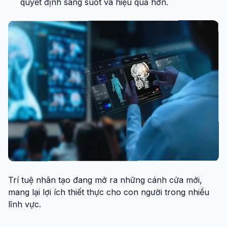
quyết định sáng suốt và hiệu quả hơn.
Trí tuệ nhân tạo đang mở ra những cánh cửa mới,
mang lại lợi ích thiết thực cho con người trong nhiều
lĩnh vực.