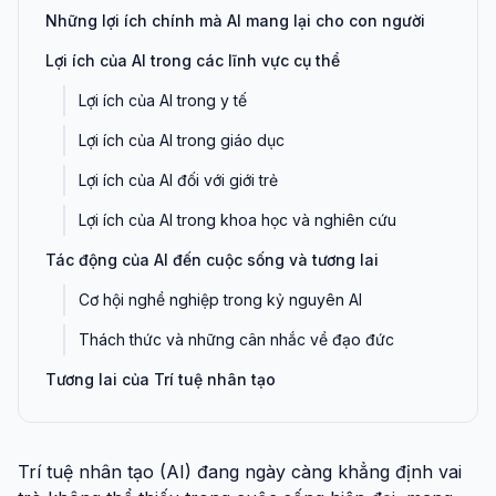
Những lợi ích chính mà AI mang lại cho con người
Lợi ích của AI trong các lĩnh vực cụ thể
Lợi ích của AI trong y tế
Lợi ích của AI trong giáo dục
Lợi ích của AI đối với giới trẻ
Lợi ích của AI trong khoa học và nghiên cứu
Tác động của AI đến cuộc sống và tương lai
Cơ hội nghề nghiệp trong kỷ nguyên AI
Thách thức và những cân nhắc về đạo đức
Tương lai của Trí tuệ nhân tạo
Trí tuệ nhân tạo (AI) đang ngày càng khẳng định vai