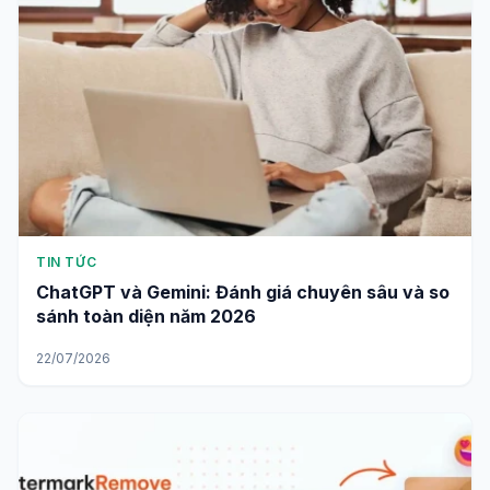
TIN TỨC
ChatGPT và Gemini: Đánh giá chuyên sâu và so
sánh toàn diện năm 2026
22/07/2026