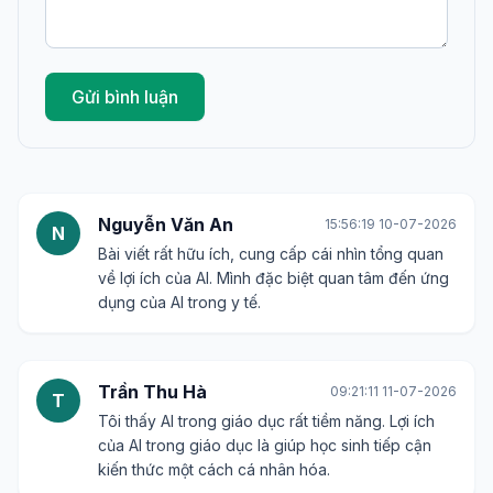
Gửi bình luận
Nguyễn Văn An
15:56:19 10-07-2026
N
Bài viết rất hữu ích, cung cấp cái nhìn tổng quan
về lợi ích của AI. Mình đặc biệt quan tâm đến ứng
dụng của AI trong y tế.
Trần Thu Hà
09:21:11 11-07-2026
T
Tôi thấy AI trong giáo dục rất tiềm năng. Lợi ích
của AI trong giáo dục là giúp học sinh tiếp cận
kiến thức một cách cá nhân hóa.