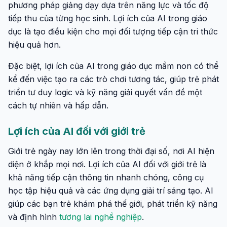
phương pháp giảng dạy dựa trên năng lực và tốc độ
tiếp thu của từng học sinh. Lợi ích của AI trong giáo
dục là tạo điều kiện cho mọi đối tượng tiếp cận tri thức
hiệu quả hơn.
Đặc biệt, lợi ích của AI trong giáo dục mầm non có thể
kể đến việc tạo ra các trò chơi tương tác, giúp trẻ phát
triển tư duy logic và kỹ năng giải quyết vấn đề một
cách tự nhiên và hấp dẫn.
Lợi ích của AI đối với giới trẻ
Giới trẻ ngày nay lớn lên trong thời đại số, nơi AI hiện
diện ở khắp mọi nơi. Lợi ích của AI đối với giới trẻ là
khả năng tiếp cận thông tin nhanh chóng, công cụ
học tập hiệu quả và các ứng dụng giải trí sáng tạo. AI
giúp các bạn trẻ khám phá thế giới, phát triển kỹ năng
và định hình
tương lai
nghề nghiệp
.