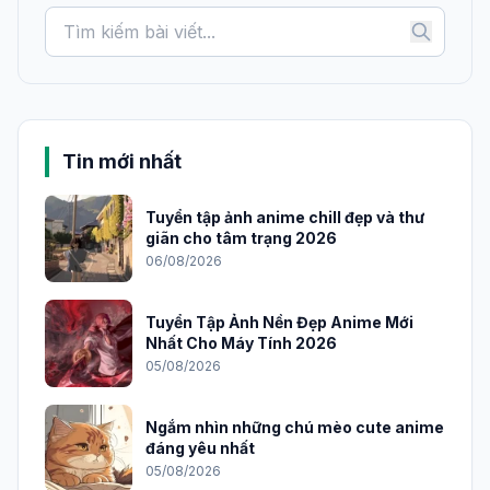
Tin mới nhất
Tuyển tập ảnh anime chill đẹp và thư
giãn cho tâm trạng 2026
06/08/2026
Tuyển Tập Ảnh Nền Đẹp Anime Mới
Nhất Cho Máy Tính 2026
05/08/2026
Ngắm nhìn những chú mèo cute anime
đáng yêu nhất
05/08/2026