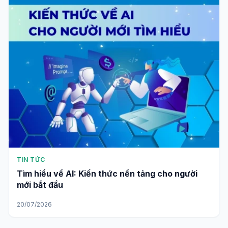
TIN TỨC
Tìm hiểu về AI: Kiến thức nền tảng cho người
mới bắt đầu
20/07/2026