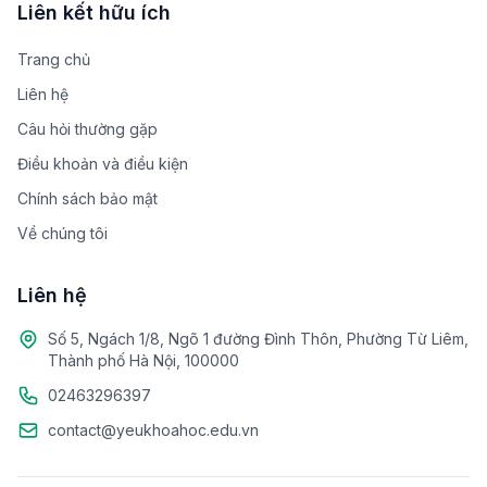
Liên kết hữu ích
Trang chủ
Liên hệ
Câu hỏi thường gặp
Điều khoản và điều kiện
Chính sách bảo mật
Về chúng tôi
Liên hệ
Số 5, Ngách 1/8, Ngõ 1 đường Đình Thôn, Phường Từ Liêm,
Thành phố Hà Nội, 100000
02463296397
contact@yeukhoahoc.edu.vn