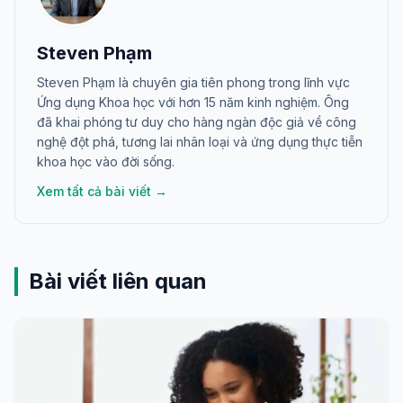
Steven Phạm
Steven Phạm là chuyên gia tiên phong trong lĩnh vực
Ứng dụng Khoa học với hơn 15 năm kinh nghiệm. Ông
đã khai phóng tư duy cho hàng ngàn độc giả về công
nghệ đột phá, tương lai nhân loại và ứng dụng thực tiễn
khoa học vào đời sống.
Xem tất cả bài viết →
Bài viết liên quan