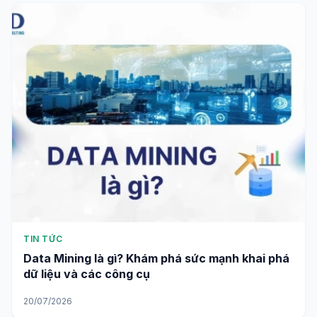
TIN TỨC
Data Mining là gì? Khám phá sức mạnh khai phá
dữ liệu và các công cụ
20/07/2026