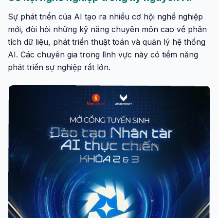
Sự phát triển của AI tạo ra nhiều cơ hội nghề nghiệp
mới, đòi hỏi những kỹ năng chuyên môn cao về phân
tích dữ liệu, phát triển thuật toán và quản lý hệ thống
AI. Các chuyên gia trong lĩnh vực này có tiềm năng
phát triển sự nghiệp rất lớn.