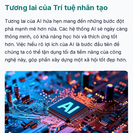
Tương lai của Trí tuệ nhân tạo
Tương lai của AI hứa hẹn mang đến những bước đột
phá mạnh mẽ hơn nữa. Các hệ thống AI sẽ ngày càng
thông minh, có khả năng học hỏi và thích ứng tốt
hơn. Việc hiểu rõ lợi ích của AI là bước đầu tiên để
chúng ta có thể tận dụng tối đa tiềm năng của công
nghệ này, góp phần xây dựng một xã hội tốt đẹp hơn.