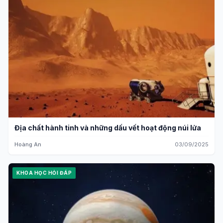
Địa chất hành tinh và những dấu vết hoạt động núi lửa
Hoàng An
03/09/2025
KHOA HỌC HỎI ĐÁP