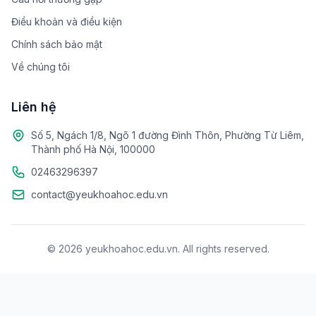
Điều khoản và điều kiện
Chính sách bảo mật
Về chúng tôi
Liên hệ
Số 5, Ngách 1/8, Ngõ 1 đường Đình Thôn, Phường Từ Liêm,
Thành phố Hà Nội, 100000
02463296397
contact@yeukhoahoc.edu.vn
© 2026 yeukhoahoc.edu.vn. All rights reserved.