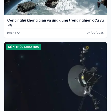
Công nghệ không gian và ứng dụng trong nghiên cứu vũ
trụ
Hoàng An
04/09/2025
KIẾN THỨC KHOA HỌC