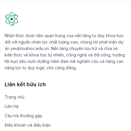
Nhận thức được tầm quan trọng của nền tảng tư duy khoa học
đối với nguồn nhân lực chất lượng cao, chúng tôi phát triển dự
án yeukhoahoc.edu.vn. Nền tảng chuyên lưu trữ và chia sẻ
kiến thức về khoa học tự nhiên, công nghệ và đời sống, hướng
tới mục tiêu nuôi dưỡng niềm đam mê nghiên cứu và nâng cao
năng lực tư duy logic cho cộng đồng.
Liên kết hữu ích
Trang chủ
Liên hệ
Câu hỏi thường gặp
Điều khoản và điều kiện