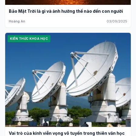
Bão Mặt Trời là gì và ảnh hưởng thế nào đến con người
Hoàng An
03/09/2025
KIẾN THỨC KHOA HỌC
Vai trò của kính viễn vọng vô tuyến trong thiên văn học