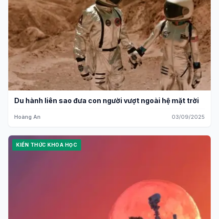
Du hành liên sao đưa con người vượt ngoài hệ mặt trời
Hoàng An
03/09/2025
KIẾN THỨC KHOA HỌC