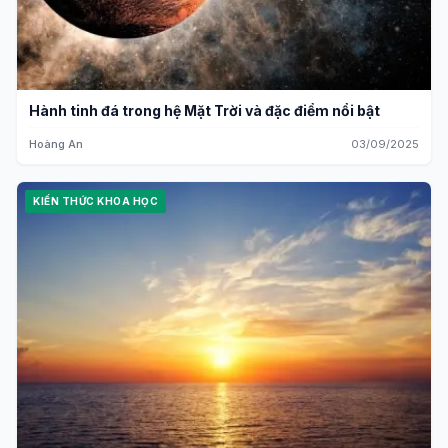
Hành tinh đá trong hệ Mặt Trời và đặc điểm nổi bật
Hoàng An
03/09/2025
KIẾN THỨC KHOA HỌC