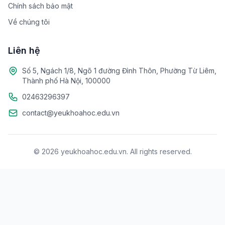
Chính sách bảo mật
Về chúng tôi
Liên hệ
Số 5, Ngách 1/8, Ngõ 1 đường Đình Thôn, Phường Từ Liêm,
Thành phố Hà Nội, 100000
02463296397
contact@yeukhoahoc.edu.vn
© 2026 yeukhoahoc.edu.vn. All rights reserved.