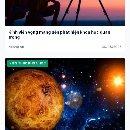
Kính viễn vọng mang đến phát hiện khoa học quan
trọng
Hoàng An
30/08/2025
KIẾN THỨC KHOA HỌC