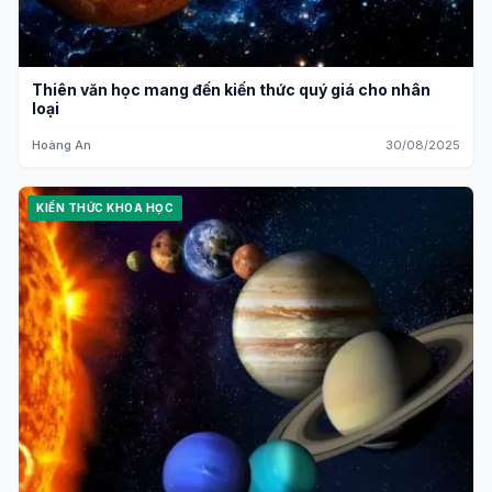
Thiên văn học mang đến kiến thức quý giá cho nhân
loại
Hoàng An
30/08/2025
KIẾN THỨC KHOA HỌC