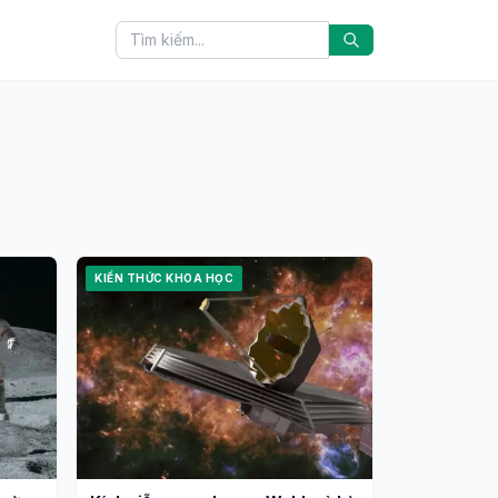
KIẾN THỨC KHOA HỌC