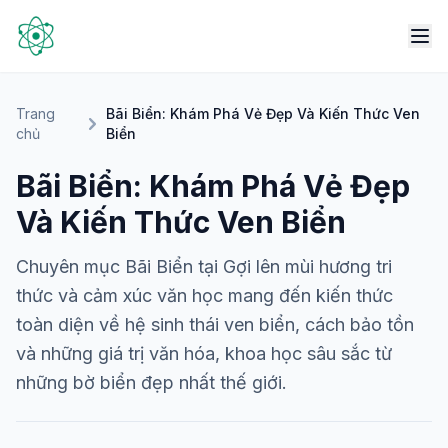
Trang
Bãi Biển: Khám Phá Vẻ Đẹp Và Kiến Thức Ven
chủ
Biển
Bãi Biển: Khám Phá Vẻ Đẹp
Và Kiến Thức Ven Biển
Chuyên mục Bãi Biển tại Gợi lên mùi hương tri
thức và cảm xúc văn học mang đến kiến thức
toàn diện về hệ sinh thái ven biển, cách bảo tồn
và những giá trị văn hóa, khoa học sâu sắc từ
những bờ biển đẹp nhất thế giới.