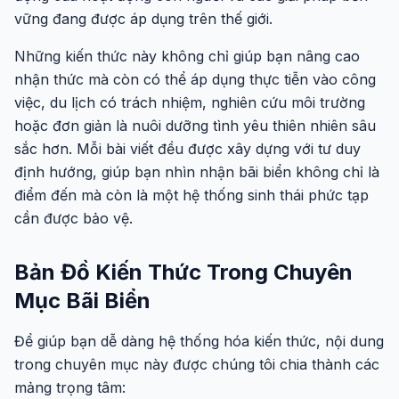
vững đang được áp dụng trên thế giới.
Những kiến thức này không chỉ giúp bạn nâng cao
nhận thức mà còn có thể áp dụng thực tiễn vào công
việc, du lịch có trách nhiệm, nghiên cứu môi trường
hoặc đơn giản là nuôi dưỡng tình yêu thiên nhiên sâu
sắc hơn. Mỗi bài viết đều được xây dựng với tư duy
định hướng, giúp bạn nhìn nhận bãi biển không chỉ là
điểm đến mà còn là một hệ thống sinh thái phức tạp
cần được bảo vệ.
Bản Đồ Kiến Thức Trong Chuyên
Mục Bãi Biển
Để giúp bạn dễ dàng hệ thống hóa kiến thức, nội dung
trong chuyên mục này được chúng tôi chia thành các
mảng trọng tâm: