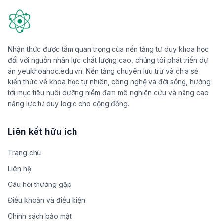
Nhận thức được tầm quan trọng của nền tảng tư duy khoa học
đối với nguồn nhân lực chất lượng cao, chúng tôi phát triển dự
án yeukhoahoc.edu.vn. Nền tảng chuyên lưu trữ và chia sẻ
kiến thức về khoa học tự nhiên, công nghệ và đời sống, hướng
tới mục tiêu nuôi dưỡng niềm đam mê nghiên cứu và nâng cao
năng lực tư duy logic cho cộng đồng.
Liên kết hữu ích
Trang chủ
Liên hệ
Câu hỏi thường gặp
Điều khoản và điều kiện
Chính sách bảo mật