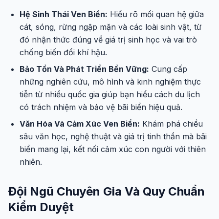
Hệ Sinh Thái Ven Biển:
Hiểu rõ mối quan hệ giữa
cát, sóng, rừng ngập mặn và các loài sinh vật, từ
đó nhận thức đúng về giá trị sinh học và vai trò
chống biến đổi khí hậu.
Bảo Tồn Và Phát Triển Bền Vững:
Cung cấp
những nghiên cứu, mô hình và kinh nghiệm thực
tiễn từ nhiều quốc gia giúp bạn hiểu cách du lịch
có trách nhiệm và bảo vệ bãi biển hiệu quả.
Văn Hóa Và Cảm Xúc Ven Biển:
Khám phá chiều
sâu văn học, nghệ thuật và giá trị tinh thần mà bãi
biển mang lại, kết nối cảm xúc con người với thiên
nhiên.
Đội Ngũ Chuyên Gia Và Quy Chuẩn
Kiểm Duyệt