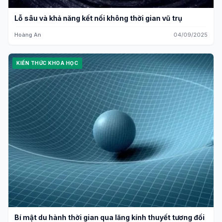
Lỗ sâu và khả năng kết nối không thời gian vũ trụ
Hoàng An
04/09/2025
KIẾN THỨC KHOA HỌC
Bí mật du hành thời gian qua lăng kính thuyết tương đối