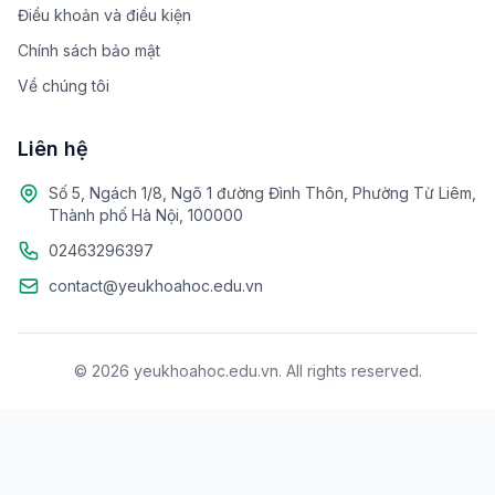
Điều khoản và điều kiện
Chính sách bảo mật
Về chúng tôi
Liên hệ
Số 5, Ngách 1/8, Ngõ 1 đường Đình Thôn, Phường Từ Liêm,
Thành phố Hà Nội, 100000
02463296397
contact@yeukhoahoc.edu.vn
© 2026 yeukhoahoc.edu.vn. All rights reserved.