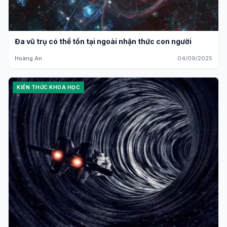
Đa vũ trụ có thể tồn tại ngoài nhận thức con người
Hoàng An
04/09/2025
KIẾN THỨC KHOA HỌC