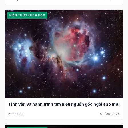
KIẾN THỨC KHOA HỌC
Tinh vân và hành trình tìm hiểu nguồn gốc ngôi sao mới
Hoàng An
04/09/2025