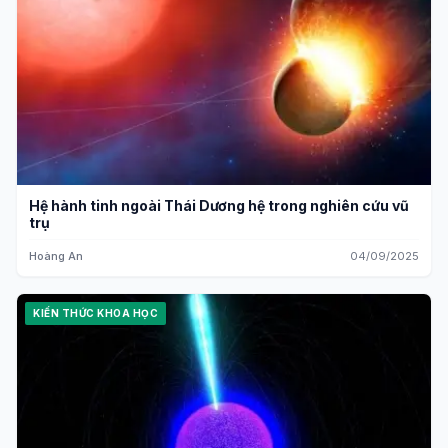
Hệ hành tinh ngoài Thái Dương hệ trong nghiên cứu vũ
trụ
Hoàng An
04/09/2025
KIẾN THỨC KHOA HỌC