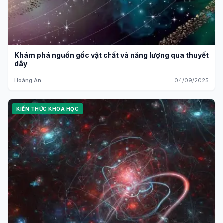
Khám phá nguồn gốc vật chất và năng lượng qua thuyết
dây
Hoàng An
04/09/2025
KIẾN THỨC KHOA HỌC