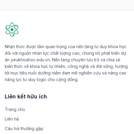
Nhận thức được tầm quan trọng của nền tảng tư duy khoa học
đối với nguồn nhân lực chất lượng cao, chúng tôi phát triển dự
án yeukhoahoc.edu.vn. Nền tảng chuyên lưu trữ và chia sẻ
kiến thức về khoa học tự nhiên, công nghệ và đời sống, hướng
tới mục tiêu nuôi dưỡng niềm đam mê nghiên cứu và nâng cao
năng lực tư duy logic cho cộng đồng.
Liên kết hữu ích
Trang chủ
Liên hệ
Câu hỏi thường gặp