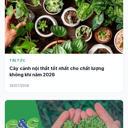
TIN TỨC
Cây cảnh nội thất tốt nhất cho chất lượng
không khí năm 2026
26/07/2026