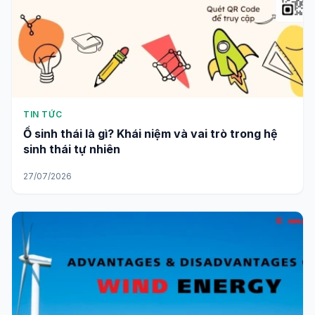
TIN TỨC
Ổ sinh thái là gì? Khái niệm và vai trò trong hệ
sinh thái tự nhiên
27/07/2026