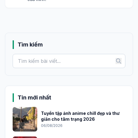
Tìm kiếm
Tin mới nhất
Tuyển tập ảnh anime chill đẹp và thư
giãn cho tâm trạng 2026
06/08/2026