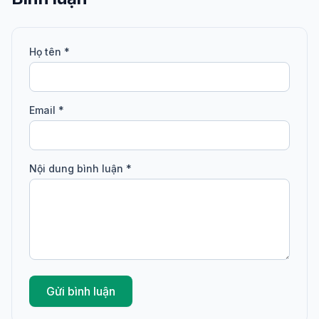
Họ tên *
Email *
Nội dung bình luận *
Gửi bình luận