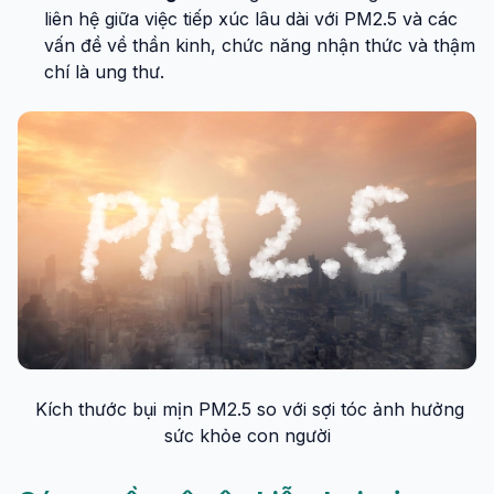
liên hệ giữa việc tiếp xúc lâu dài với PM2.5 và các
vấn đề về thần kinh, chức năng nhận thức và thậm
chí là ung thư.
Kích thước bụi mịn PM2.5 so với sợi tóc ảnh hưởng
sức khỏe con người