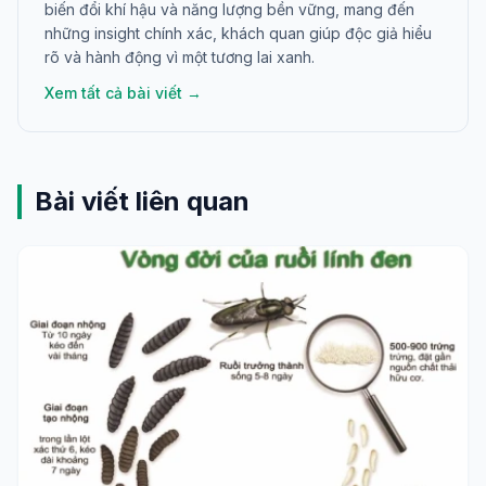
biến đổi khí hậu và năng lượng bền vững, mang đến
những insight chính xác, khách quan giúp độc giả hiểu
rõ và hành động vì một tương lai xanh.
Xem tất cả bài viết →
Bài viết liên quan