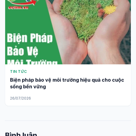
TIN TỨC
Biện pháp bảo vệ môi trường hiệu quả cho cuộc
sống bền vững
26/07/2026
Bình luận