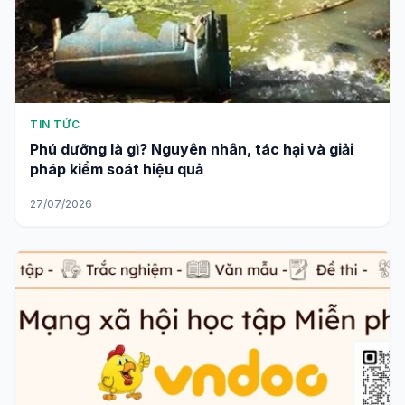
TIN TỨC
Phú dưỡng là gì? Nguyên nhân, tác hại và giải
pháp kiểm soát hiệu quả
27/07/2026