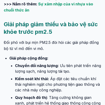
>>> Nắm rõ thêm:
Sự xâm nhập của vi nhựa vào
chuỗi thức ăn
Giải pháp giảm thiểu và bảo vệ sức
khỏe trước pm2.5
Đối phó với bụi mịn PM2.5 đòi hỏi các giải pháp đồng
bộ từ vĩ mô đến vi mô.
Giải pháp cộng đồng:
Chuyển đổi năng lượng:
Ưu tiên phát triển năng
lượng sạch, năng lượng tái tạo.
Kiểm soát khí thải:
Áp đặt các tiêu chuẩn khí
thải nghiêm ngặt cho phương tiện giao thông và
các nhà máy công nghiệp.
Quy hoạch đô thị:
Tăng cường không gian
xanh, phát triển hệ thống giao thông công cộng