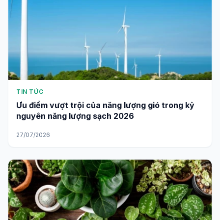
TIN TỨC
Ưu điểm vượt trội của năng lượng gió trong kỷ
nguyên năng lượng sạch 2026
27/07/2026