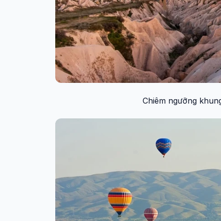
Chiêm ngưỡng khung