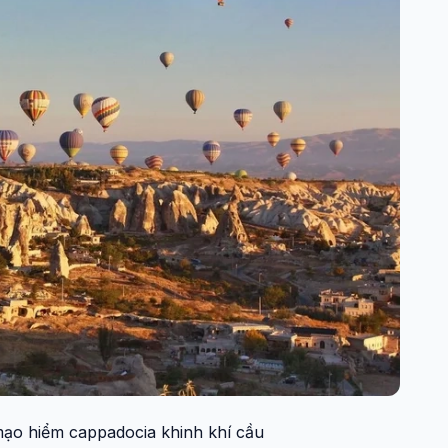
ạo hiểm cappadocia khinh khí cầu