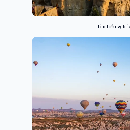
Tìm hiểu vị trí