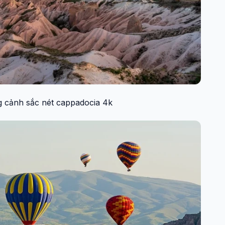
 cảnh sắc nét cappadocia 4k