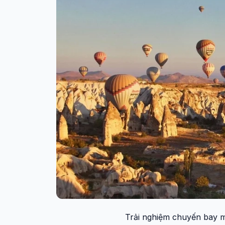
Trải nghiệm chuyến bay m