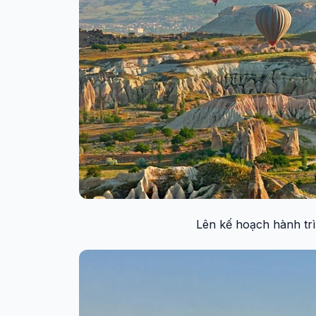
Lên kế hoạch hành trì