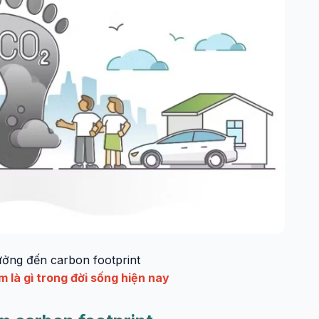
ưởng đến carbon footprint
 là gì trong đời sống hiện nay