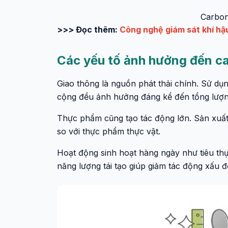
Carbon 
>>> Đọc thêm:
Công nghệ giám sát khí hậu
Các yếu tố ảnh hưởng đến c
Giao thông là nguồn phát thải chính. Sử dụ
cộng đều ảnh hưởng đáng kể đến tổng lượng
Thực phẩm cũng tạo tác động lớn. Sản xuất 
so với thực phẩm thực vật.
Hoạt động sinh hoạt hàng ngày như tiêu thụ 
năng lượng tái tạo giúp giảm tác động xấu đ