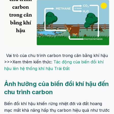
Vai trò của chu trình carbon trong cân bằng khí hậu
>>>Xem thêm kiến thức:
Tác động của biến đổi khí
hậu lên hệ thống khí hậu Trái Đất
Ảnh hưởng của biến đổi khí hậu đến
chu trình carbon
Biến đổi khí hậu khiến rừng nhiệt đới và đất hoang
mạc mất khả năng hấp thụ carbon hiệu quả như trước