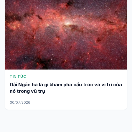
TIN TỨC
Dải Ngân hà là gì khám phá cấu trúc và vị trí của
nó trong vũ trụ
30/07/2026