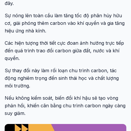
đây.
Sự nóng lên toàn cầu làm tăng tốc độ phân hủy hữu
cơ, giải phóng thêm carbon vào khí quyển và gia tăng
hiệu ứng nhà kính.
Các hiện tượng thời tiết cực đoan ảnh hưởng trực tiếp
đến quá trình trao đổi carbon giữa đất, nước và khí
quyển.
Sự thay đổi này làm rối loạn chu trình carbon, tác
động nghiêm trọng đến sinh thái học và chất lượng
môi trường.
Nếu không kiểm soát, biến đổi khí hậu sẽ tạo vòng
phản hồi, khiến cân bằng chu trình carbon ngày càng
suy giảm.