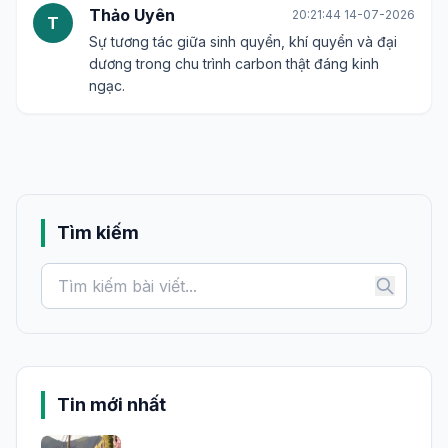
Thảo Uyên
20:21:44 14-07-2026
T
Sự tương tác giữa sinh quyển, khí quyển và đại
dương trong chu trình carbon thật đáng kinh
ngạc.
Tìm kiếm
Tin mới nhất