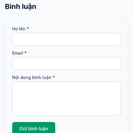
Bình luận
Họ tên *
Email *
Nội dung bình luận *
Gửi bình luận