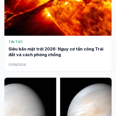
TIN TỨC
Siêu bão mặt trời 2026: Nguy cơ tấn công Trái
đất và cách phòng chống
01/08/2026