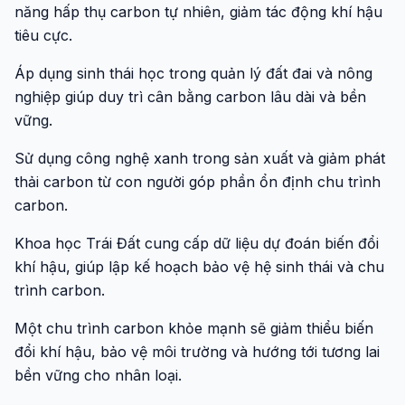
năng hấp thụ carbon tự nhiên, giảm tác động khí hậu
tiêu cực.
Áp dụng sinh thái học trong quản lý đất đai và nông
nghiệp giúp duy trì cân bằng carbon lâu dài và bền
vững.
Sử dụng công nghệ xanh trong sản xuất và giảm phát
thải carbon từ con người góp phần ổn định chu trình
carbon.
Khoa học Trái Đất cung cấp dữ liệu dự đoán biến đổi
khí hậu, giúp lập kế hoạch bảo vệ hệ sinh thái và chu
trình carbon.
Một chu trình carbon khỏe mạnh sẽ giảm thiểu biến
đổi khí hậu, bảo vệ môi trường và hướng tới tương lai
bền vững cho nhân loại.