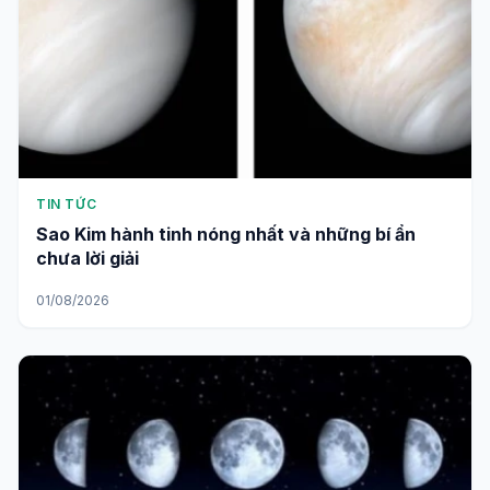
TIN TỨC
Sao Kim hành tinh nóng nhất và những bí ẩn
chưa lời giải
01/08/2026