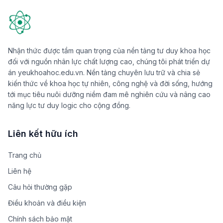
Nhận thức được tầm quan trọng của nền tảng tư duy khoa học
đối với nguồn nhân lực chất lượng cao, chúng tôi phát triển dự
án yeukhoahoc.edu.vn. Nền tảng chuyên lưu trữ và chia sẻ
kiến thức về khoa học tự nhiên, công nghệ và đời sống, hướng
tới mục tiêu nuôi dưỡng niềm đam mê nghiên cứu và nâng cao
năng lực tư duy logic cho cộng đồng.
Liên kết hữu ích
Trang chủ
Liên hệ
Câu hỏi thường gặp
Điều khoản và điều kiện
Chính sách bảo mật