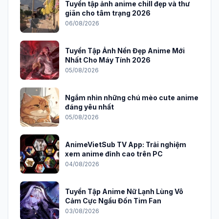
Tuyển tập ảnh anime chill đẹp và thư
giãn cho tâm trạng 2026
06/08/2026
Tuyển Tập Ảnh Nền Đẹp Anime Mới
Nhất Cho Máy Tính 2026
05/08/2026
Ngắm nhìn những chú mèo cute anime
đáng yêu nhất
05/08/2026
AnimeVietSub TV App: Trải nghiệm
xem anime đỉnh cao trên PC
04/08/2026
Tuyển Tập Anime Nữ Lạnh Lùng Vô
Cảm Cực Ngầu Đốn Tim Fan
03/08/2026