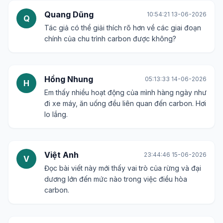
Quang Dũng
10:54:21 13-06-2026
Q
Tác giả có thể giải thích rõ hơn về các giai đoạn
chính của chu trình carbon được không?
Hồng Nhung
05:13:33 14-06-2026
H
Em thấy nhiều hoạt động của mình hàng ngày như
đi xe máy, ăn uống đều liên quan đến carbon. Hơi
lo lắng.
Việt Anh
23:44:46 15-06-2026
V
Đọc bài viết này mới thấy vai trò của rừng và đại
dương lớn đến mức nào trong việc điều hòa
carbon.