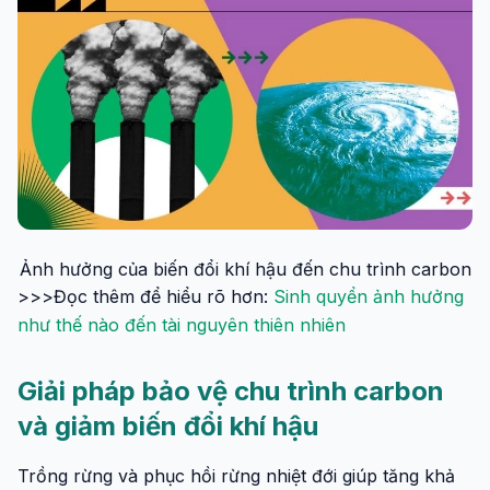
Ảnh hưởng của biến đổi khí hậu đến chu trình carbon
>>>Đọc thêm để hiểu rõ hơn:
Sinh quyển ảnh hưởng
như thế nào đến tài nguyên thiên nhiên
Giải pháp bảo vệ chu trình carbon
và giảm biến đổi khí hậu
Trồng rừng và phục hồi rừng nhiệt đới giúp tăng khả