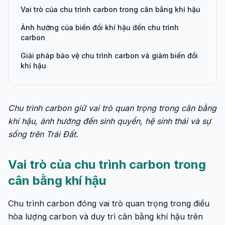
Vai trò của chu trình carbon trong cân bằng khí hậu
Ảnh hưởng của biến đổi khí hậu đến chu trình
carbon
Giải pháp bảo vệ chu trình carbon và giảm biến đổi
khí hậu
Chu trình carbon giữ vai trò quan trọng trong cân bằng
khí hậu, ảnh hưởng đến sinh quyển, hệ sinh thái và sự
sống trên Trái Đất.
Vai trò của chu trình carbon trong
cân bằng khí hậu
Chu trình carbon đóng vai trò quan trọng trong điều
hòa lượng carbon và duy trì cân bằng khí hậu trên