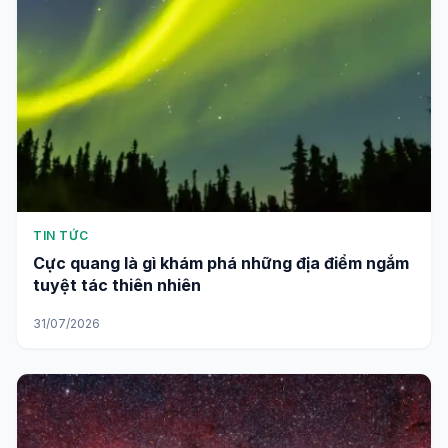
TIN TỨC
Cực quang là gì khám phá những địa điểm ngắm
tuyệt tác thiên nhiên
31/07/2026