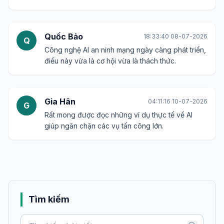
Quốc Bảo
18:33:40 08-07-2026
Q
Công nghệ AI an ninh mạng ngày càng phát triển,
điều này vừa là cơ hội vừa là thách thức.
Gia Hân
04:11:16 10-07-2026
G
Rất mong được đọc những ví dụ thực tế về AI
giúp ngăn chặn các vụ tấn công lớn.
Tìm kiếm