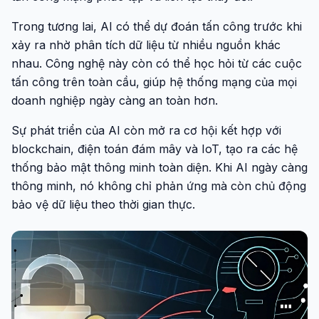
Trong tương lai, AI có thể dự đoán tấn công trước khi
xảy ra nhờ phân tích dữ liệu từ nhiều nguồn khác
nhau. Công nghệ này còn có thể học hỏi từ các cuộc
tấn công trên toàn cầu, giúp hệ thống mạng của mọi
doanh nghiệp ngày càng an toàn hơn.
Sự phát triển của AI còn mở ra cơ hội kết hợp với
blockchain, điện toán đám mây và IoT, tạo ra các hệ
thống bảo mật thông minh toàn diện. Khi AI ngày càng
thông minh, nó không chỉ phản ứng mà còn chủ động
bảo vệ dữ liệu theo thời gian thực.