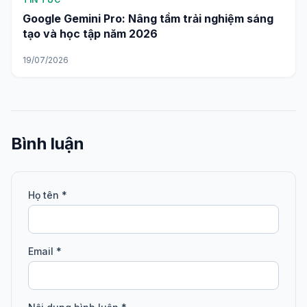
Google Gemini Pro: Nâng tầm trải nghiệm sáng
tạo và học tập năm 2026
19/07/2026
Bình luận
Họ tên *
Email *