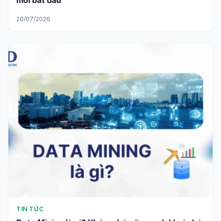
mới bắt đầu
20/07/2026
TIN TỨC