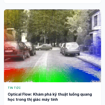
TIN TỨC
Optical Flow: Khám phá kỹ thuật luồng quang
học trong thị giác máy tính