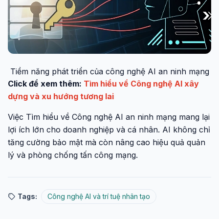
Tiềm năng phát triển của công nghệ AI an ninh mạng
Click để xem thêm:
Tìm hiểu về Công nghệ AI xây
dựng và xu hướng tương lai
Việc Tìm hiểu về Công nghệ AI an ninh mạng mang lại
lợi ích lớn cho doanh nghiệp và cá nhân. AI không chỉ
tăng cường bảo mật mà còn nâng cao hiệu quả quản
lý và phòng chống tấn công mạng.
Tags:
Công nghệ AI và trí tuệ nhân tạo