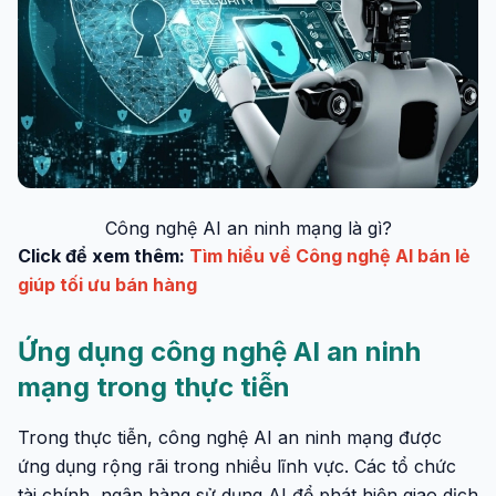
Công nghệ AI an ninh mạng là gì?
Click để xem thêm:
Tìm hiểu về Công nghệ AI bán lẻ
giúp tối ưu bán hàng
Ứng dụng công nghệ AI an ninh
mạng trong thực tiễn
Trong thực tiễn, công nghệ AI an ninh mạng được
ứng dụng rộng rãi trong nhiều lĩnh vực. Các tổ chức
tài chính, ngân hàng sử dụng AI để phát hiện giao dịch