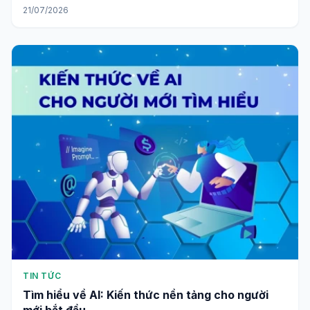
21/07/2026
TIN TỨC
Tìm hiểu về AI: Kiến thức nền tảng cho người