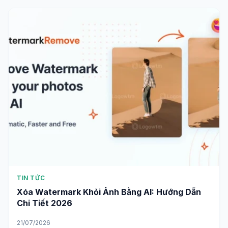
TIN TỨC
Xóa Watermark Khỏi Ảnh Bằng AI: Hướng Dẫn
Chi Tiết 2026
21/07/2026