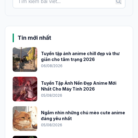
Tin mới nhất
Tuyển tập ảnh anime chill đẹp và thư
giãn cho tâm trạng 2026
06/08/2026
Tuyển Tập Ảnh Nền Đẹp Anime Mới
Nhất Cho Máy Tính 2026
05/08/2026
Ngắm nhìn những chú mèo cute anime
đáng yêu nhất
05/08/2026