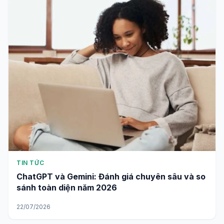
TIN TỨC
ChatGPT và Gemini: Đánh giá chuyên sâu và so
sánh toàn diện năm 2026
22/07/2026