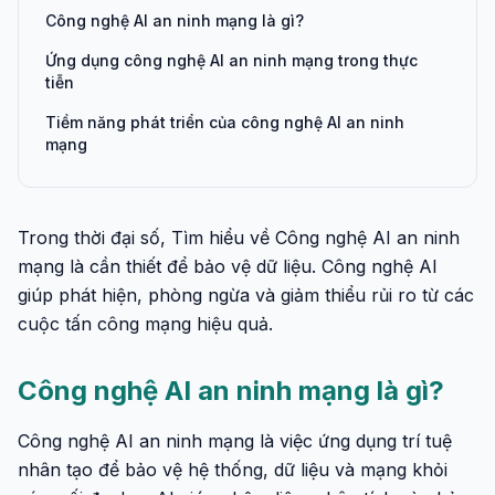
Công nghệ AI an ninh mạng là gì?
Ứng dụng công nghệ AI an ninh mạng trong thực
tiễn
Tiềm năng phát triển của công nghệ AI an ninh
mạng
Trong thời đại số, Tìm hiểu về Công nghệ AI an ninh
mạng là cần thiết để bảo vệ dữ liệu. Công nghệ AI
giúp phát hiện, phòng ngừa và giảm thiểu rủi ro từ các
cuộc tấn công mạng hiệu quả.
Công nghệ AI an ninh mạng là gì?
Công nghệ AI an ninh mạng là việc ứng dụng trí tuệ
nhân tạo để bảo vệ hệ thống, dữ liệu và mạng khỏi