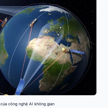
 của công nghệ AI không gian