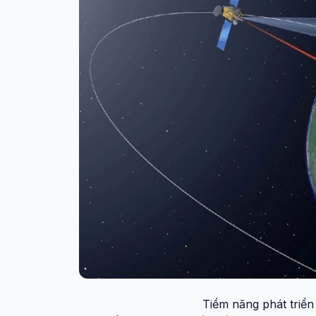
Tiềm năng phát triển