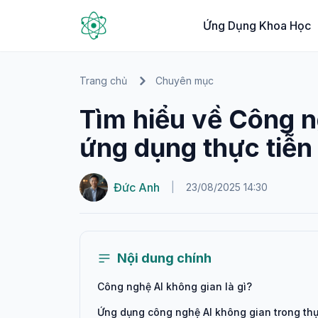
Ứng Dụng Khoa Học
Trang chủ
Chuyên mục
Tìm hiểu về Công n
ứng dụng thực tiễn
Đức Anh
|
23/08/2025 14:30
Nội dung chính
Công nghệ AI không gian là gì?
Ứng dụng công nghệ AI không gian trong thự