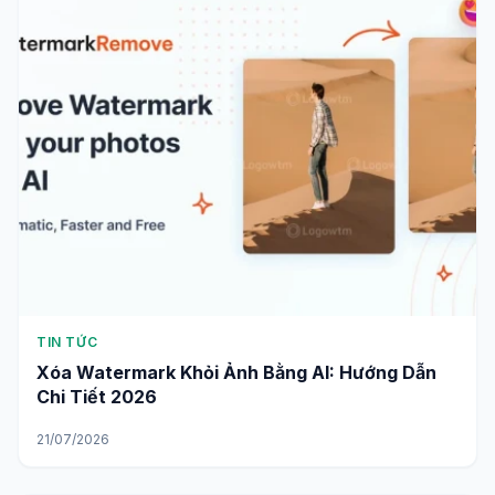
TIN TỨC
Xóa Watermark Khỏi Ảnh Bằng AI: Hướng Dẫn
Chi Tiết 2026
21/07/2026