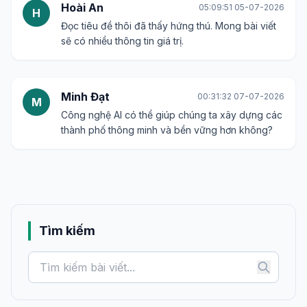
Hoài An
05:09:51 05-07-2026
H
Đọc tiêu đề thôi đã thấy hứng thú. Mong bài viết
sẽ có nhiều thông tin giá trị.
Minh Đạt
00:31:32 07-07-2026
M
Công nghệ AI có thể giúp chúng ta xây dựng các
thành phố thông minh và bền vững hơn không?
Tìm kiếm