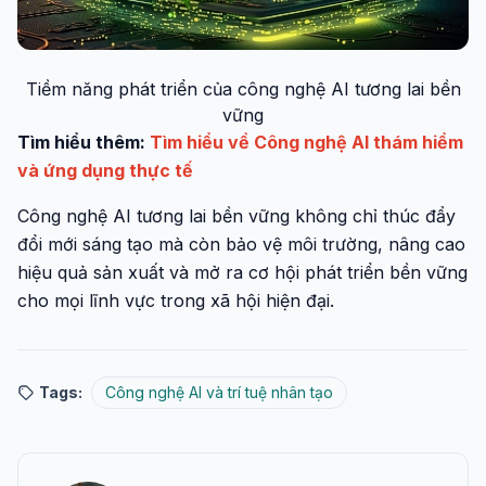
Tiềm năng phát triển của công nghệ AI tương lai bền
vững
Tìm hiểu thêm:
Tìm hiểu về Công nghệ AI thám hiểm
và ứng dụng thực tế
Công nghệ AI tương lai bền vững không chỉ thúc đẩy
đổi mới sáng tạo mà còn bảo vệ môi trường, nâng cao
hiệu quả sản xuất và mở ra cơ hội phát triển bền vững
cho mọi lĩnh vực trong xã hội hiện đại.
Tags:
Công nghệ AI và trí tuệ nhân tạo