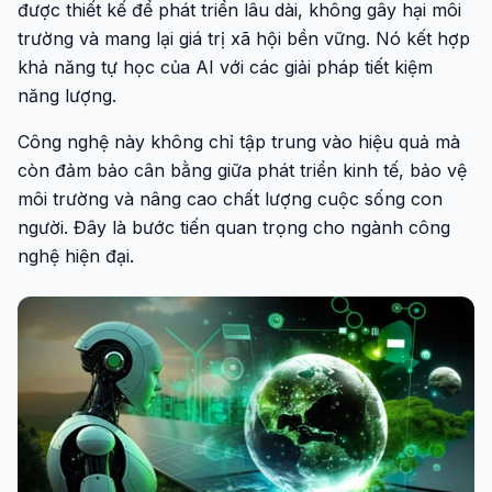
được thiết kế để phát triển lâu dài, không gây hại môi
trường và mang lại giá trị xã hội bền vững. Nó kết hợp
khả năng tự học của AI với các giải pháp tiết kiệm
năng lượng.
Công nghệ này không chỉ tập trung vào hiệu quả mà
còn đảm bảo cân bằng giữa phát triển kinh tế, bảo vệ
môi trường và nâng cao chất lượng cuộc sống con
người. Đây là bước tiến quan trọng cho ngành công
nghệ hiện đại.