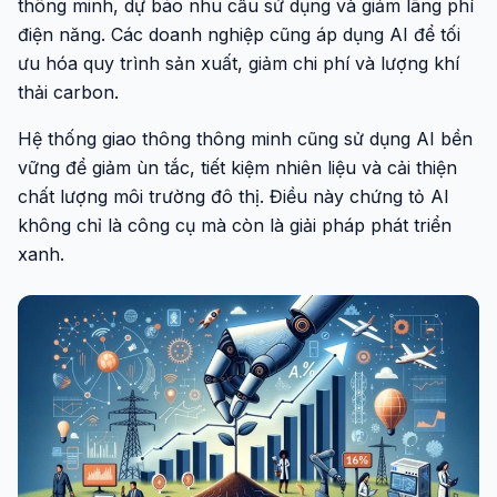
thông minh, dự báo nhu cầu sử dụng và giảm lãng phí
điện năng. Các doanh nghiệp cũng áp dụng AI để tối
ưu hóa quy trình sản xuất, giảm chi phí và lượng khí
thải carbon.
Hệ thống giao thông thông minh cũng sử dụng AI bền
vững để giảm ùn tắc, tiết kiệm nhiên liệu và cải thiện
chất lượng môi trường đô thị. Điều này chứng tỏ AI
không chỉ là công cụ mà còn là giải pháp phát triển
xanh.