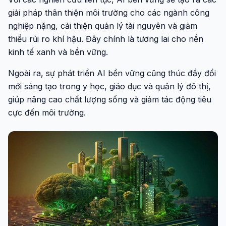
giải pháp thân thiện môi trường cho các ngành công
nghiệp nặng, cải thiện quản lý tài nguyên và giảm
thiểu rủi ro khí hậu. Đây chính là tương lai cho nền
kinh tế xanh và bền vững.
Ngoài ra, sự phát triển AI bền vững cũng thúc đẩy đổi
mới sáng tạo trong y học, giáo dục và quản lý đô thị,
giúp nâng cao chất lượng sống và giảm tác động tiêu
cực đến môi trường.