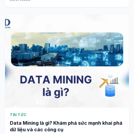
TIN TỨC
Data Mining là gì? Khám phá sức mạnh khai phá
dữ liệu và các công cụ