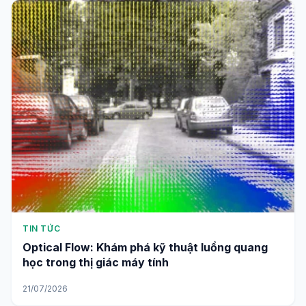
TIN TỨC
Optical Flow: Khám phá kỹ thuật luồng quang
học trong thị giác máy tính
21/07/2026