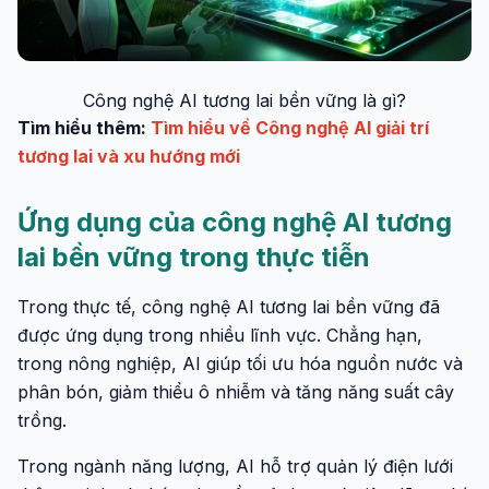
Công nghệ AI tương lai bền vững là gì?
Tìm hiểu thêm:
Tìm hiểu về Công nghệ AI giải trí
tương lai và xu hướng mới
Ứng dụng của công nghệ AI tương
lai bền vững trong thực tiễn
Trong thực tế, công nghệ AI tương lai bền vững đã
được ứng dụng trong nhiều lĩnh vực. Chẳng hạn,
trong nông nghiệp, AI giúp tối ưu hóa nguồn nước và
phân bón, giảm thiểu ô nhiễm và tăng năng suất cây
trồng.
Trong ngành năng lượng, AI hỗ trợ quản lý điện lưới