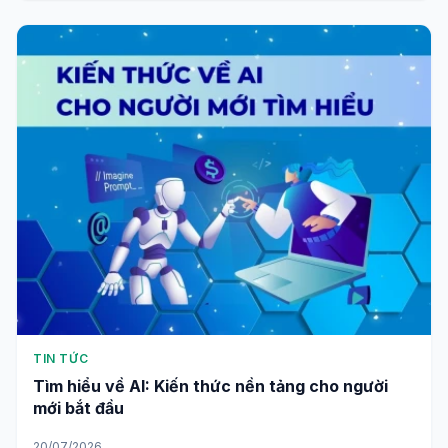
TIN TỨC
Tìm hiểu về AI: Kiến thức nền tảng cho người
mới bắt đầu
20/07/2026