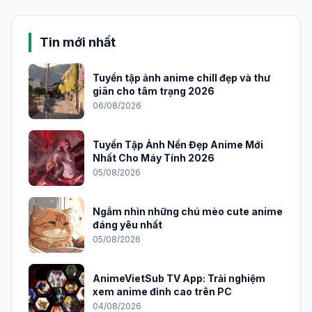
Tin mới nhất
Tuyển tập ảnh anime chill đẹp và thư
giãn cho tâm trạng 2026
06/08/2026
Tuyển Tập Ảnh Nền Đẹp Anime Mới
Nhất Cho Máy Tính 2026
05/08/2026
Ngắm nhìn những chú mèo cute anime
đáng yêu nhất
05/08/2026
AnimeVietSub TV App: Trải nghiệm
xem anime đỉnh cao trên PC
04/08/2026