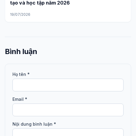
tạo và học tập năm 2026
19/07/2026
Bình luận
Họ tên *
Email *
Nội dung bình luận *