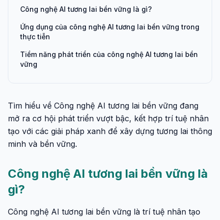
Công nghệ AI tương lai bền vững là gì?
Ứng dụng của công nghệ AI tương lai bền vững trong
thực tiễn
Tiềm năng phát triển của công nghệ AI tương lai bền
vững
Tìm hiểu về Công nghệ AI tương lai bền vững đang
mở ra cơ hội phát triển vượt bậc, kết hợp trí tuệ nhân
tạo với các giải pháp xanh để xây dựng tương lai thông
minh và bền vững.
Công nghệ AI tương lai bền vững là
gì?
Công nghệ AI tương lai bền vững là trí tuệ nhân tạo