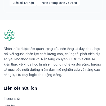
Biến đổi khí hậu
Tranh phong cảnh vẽ tranh
Nhận thức được tầm quan trọng của nền tảng tư duy khoa học
đối với nguồn nhân lực chất lượng cao, chúng tôi phát triển dự
án yeukhoahoc.edu.vn. Nền tảng chuyên lưu trữ và chia sẻ
kiến thức về khoa học tự nhiên, công nghệ và đời sống, hướng
tới mục tiêu nuôi dưỡng niềm đam mê nghiên cứu và nâng cao
năng lực tư duy logic cho cộng đồng.
Liên kết hữu ích
Trang chủ
Liên hệ