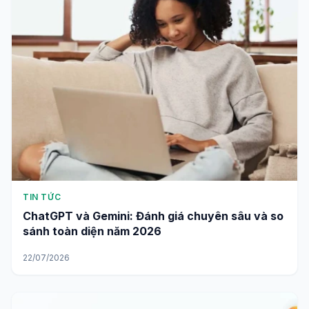
TIN TỨC
ChatGPT và Gemini: Đánh giá chuyên sâu và so
sánh toàn diện năm 2026
22/07/2026