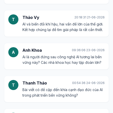
Thảo Vy
20:18:31 21-06-2026
T
AI và biến đổi khí hậu, hai vấn đề lớn của thế giới.
Kết hợp chúng lại để tìm giải pháp là rất cần thiết.
Anh Khoa
09:36:06 23-06-2026
A
Ai là người đứng sau công nghệ AI tương lai bền
vững này? Các nhà khoa học hay tập đoàn lớn?
Thanh Thảo
00:54:36 24-06-2026
T
Bài viết có đề cập đến khía cạnh đạo đức của AI
trong phát triển bền vững không?