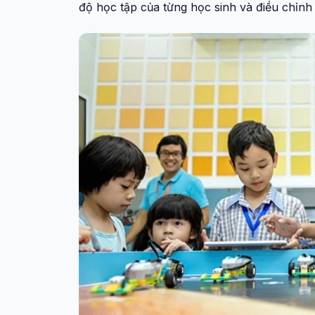
độ học tập của từng học sinh và điều chỉnh 