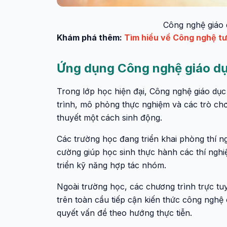
Công nghệ giáo 
Khám phá thêm:
Tìm hiểu về Công nghệ tươ
Ứng dụng Công nghệ giáo dục
Trong lớp học hiện đại, Công nghệ giáo dụ
trình, mô phỏng thực nghiệm và các trò chơi
thuyết một cách sinh động.
Các trường học đang triển khai phòng thí 
cường giúp học sinh thực hành các thí nghi
triển kỹ năng hợp tác nhóm.
Ngoài trường học, các chương trình trực tu
trên toàn cầu tiếp cận kiến thức công nghệ c
quyết vấn đề theo hướng thực tiễn.