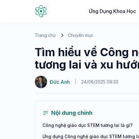
Ứng Dụng Khoa Học
Trang chủ
Chuyên mục
Tìm hiểu về Công 
tương lai và xu hư
Đức Anh
|
24/08/2025 09:33
Nội dung chính
Công nghệ giáo dục STEM tương lai là gì?
Ứng dụng Công nghệ giáo dục STEM tương lai