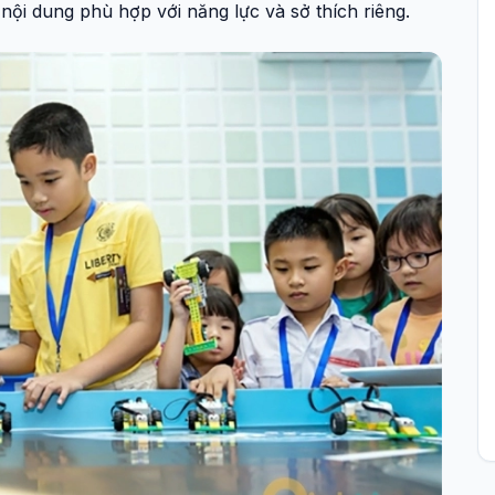
nội dung phù hợp với năng lực và sở thích riêng.