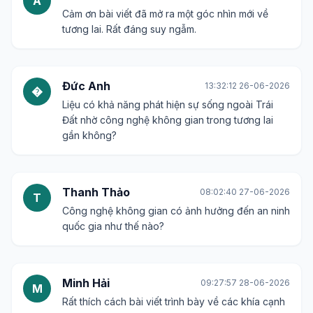
A
Cảm ơn bài viết đã mở ra một góc nhìn mới về
tương lai. Rất đáng suy ngẫm.
Đức Anh
13:32:12 26-06-2026
�
Liệu có khả năng phát hiện sự sống ngoài Trái
Đất nhờ công nghệ không gian trong tương lai
gần không?
Thanh Thảo
08:02:40 27-06-2026
T
Công nghệ không gian có ảnh hưởng đến an ninh
quốc gia như thế nào?
Minh Hải
09:27:57 28-06-2026
M
Rất thích cách bài viết trình bày về các khía cạnh