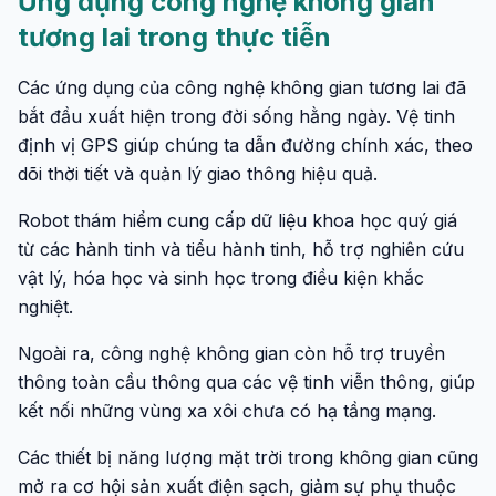
Ứng dụng công nghệ không gian
tương lai trong thực tiễn
Các ứng dụng của công nghệ không gian tương lai đã
bắt đầu xuất hiện trong đời sống hằng ngày. Vệ tinh
định vị GPS giúp chúng ta dẫn đường chính xác, theo
dõi thời tiết và quản lý giao thông hiệu quả.
Robot thám hiểm cung cấp dữ liệu khoa học quý giá
từ các hành tinh và tiểu hành tinh, hỗ trợ nghiên cứu
vật lý, hóa học và sinh học trong điều kiện khắc
nghiệt.
Ngoài ra, công nghệ không gian còn hỗ trợ truyền
thông toàn cầu thông qua các vệ tinh viễn thông, giúp
kết nối những vùng xa xôi chưa có hạ tầng mạng.
Các thiết bị năng lượng mặt trời trong không gian cũng
mở ra cơ hội sản xuất điện sạch, giảm sự phụ thuộc