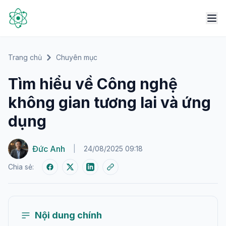
Trang chủ
Chuyên mục
Tìm hiểu về Công nghệ
không gian tương lai và ứng
dụng
Đức Anh
|
24/08/2025 09:18
Chia sẻ:
Nội dung chính