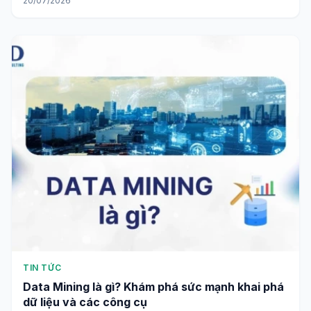
20/07/2026
TIN TỨC
Data Mining là gì? Khám phá sức mạnh khai phá
dữ liệu và các công cụ