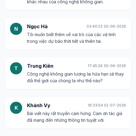
khác nhau của công nghệ không gian.
Ngọc Hà
03:40:23 30-06-2026
N
Tôi muốn biết thêm về vai trò của các vệ tinh
trong việc dự báo thời tiết và thiên tai.
Trung Kiên
17:45:26 30-06-2026
T
Công nghệ không gian tương lai hứa hẹn sẽ thay
đổi thế giới của chúng ta như thế nào?
Khánh Vy
16:33:54 02-07-2026
K
Bài viết này rất truyền cảm hứng. Cảm ơn tác giả
đã mang đến những thông tin tuyệt vời.