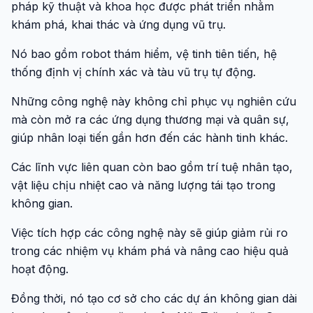
pháp kỹ thuật và khoa học được phát triển nhằm
khám phá, khai thác và ứng dụng vũ trụ.
Nó bao gồm robot thám hiểm, vệ tinh tiên tiến, hệ
thống định vị chính xác và tàu vũ trụ tự động.
Những công nghệ này không chỉ phục vụ nghiên cứu
mà còn mở ra các ứng dụng thương mại và quân sự,
giúp nhân loại tiến gần hơn đến các hành tinh khác.
Các lĩnh vực liên quan còn bao gồm trí tuệ nhân tạo,
vật liệu chịu nhiệt cao và năng lượng tái tạo trong
không gian.
Việc tích hợp các công nghệ này sẽ giúp giảm rủi ro
trong các nhiệm vụ khám phá và nâng cao hiệu quả
hoạt động.
Đồng thời, nó tạo cơ sở cho các dự án không gian dài