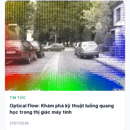
TIN TỨC
Optical Flow: Khám phá kỹ thuật luồng quang
học trong thị giác máy tính
21/07/2026