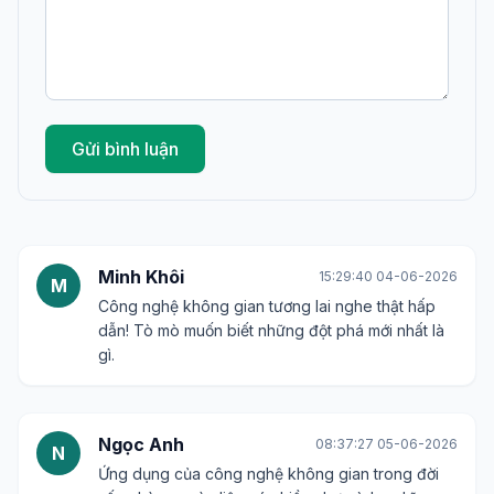
Gửi bình luận
Minh Khôi
15:29:40 04-06-2026
M
Công nghệ không gian tương lai nghe thật hấp
dẫn! Tò mò muốn biết những đột phá mới nhất là
gì.
Ngọc Anh
08:37:27 05-06-2026
N
Ứng dụng của công nghệ không gian trong đời