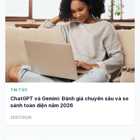
TIN TỨC
ChatGPT và Gemini: Đánh giá chuyên sâu và so
sánh toàn diện năm 2026
22/07/2026