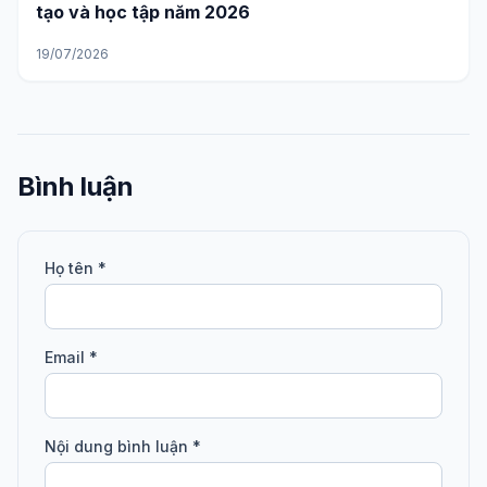
tạo và học tập năm 2026
19/07/2026
Bình luận
Họ tên *
Email *
Nội dung bình luận *