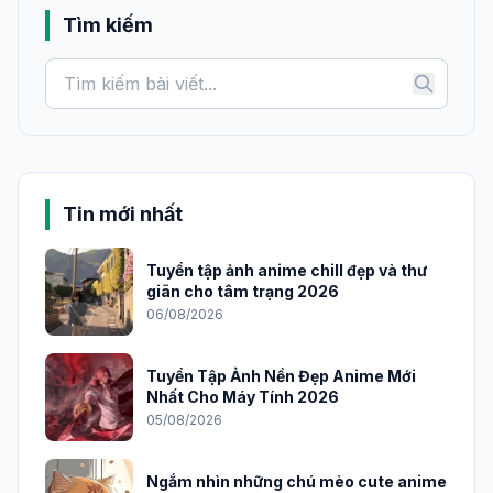
Tìm kiếm
Tin mới nhất
Tuyển tập ảnh anime chill đẹp và thư
giãn cho tâm trạng 2026
06/08/2026
Tuyển Tập Ảnh Nền Đẹp Anime Mới
Nhất Cho Máy Tính 2026
05/08/2026
Ngắm nhìn những chú mèo cute anime