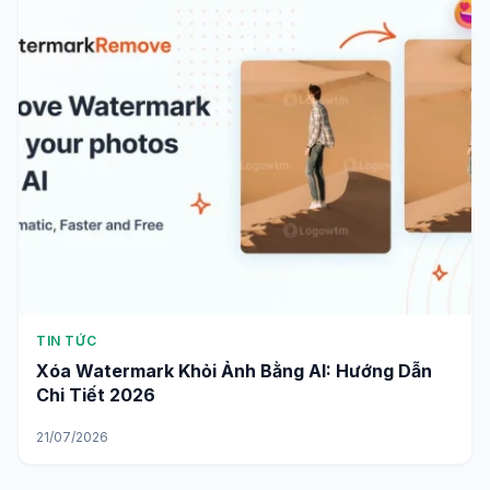
TIN TỨC
Xóa Watermark Khỏi Ảnh Bằng AI: Hướng Dẫn
Chi Tiết 2026
21/07/2026