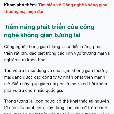
Khám phá thêm:
Tìm hiểu về Công nghệ không gian
thương mại hiện đại
Tiềm năng phát triển của công
nghệ không gian tương lai
Công nghệ không gian tương lai có tiềm năng phát
triển rất lớn, đặc biệt trong các lĩnh vực thương mại và
nghiên cứu khoa học.
Tàu vũ trụ tái sử dụng và các trạm không gian thương
mại đang được các công ty tư nhân phát triển mạnh
mẽ. Điều này giúp giảm chi phí và mở ra cơ hội khám
phá vũ trụ cho nhiều quốc gia.
Trong tương lai, con người có thể khai thác tài nguyên
từ các tiểu hành tinh, xây dựng các căn cứ trên hành