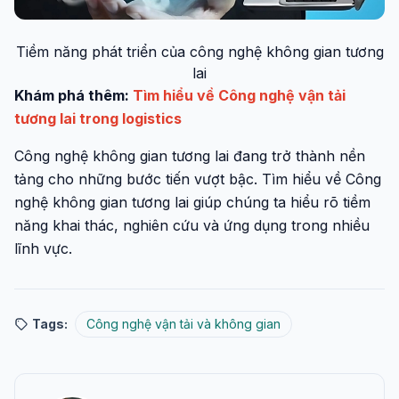
Tiềm năng phát triển của công nghệ không gian tương
lai
Khám phá thêm:
Tìm hiểu về Công nghệ vận tải
tương lai trong logistics
Công nghệ không gian tương lai đang trở thành nền
tảng cho những bước tiến vượt bậc. Tìm hiểu về Công
nghệ không gian tương lai giúp chúng ta hiểu rõ tiềm
năng khai thác, nghiên cứu và ứng dụng trong nhiều
lĩnh vực.
Tags:
Công nghệ vận tải và không gian