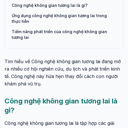
Công nghệ không gian tương lai là gì?
Ứng dụng công nghệ không gian tương lai trong
thực tiễn
Tiềm năng phát triển của công nghệ không gian
tương lai
Tìm hiểu về Công nghệ không gian tương lai đang mở
ra nhiều cơ hội nghiên cứu, du lịch và phát triển kinh
tế. Công nghệ này hứa hẹn thay đổi cách con người
khám phá vũ trụ.
Công nghệ không gian tương lai là
gì?
Công nghệ không gian tương lai là tập hợp các giải