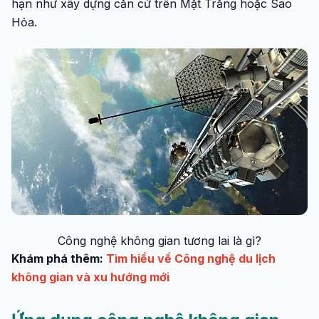
hạn như xây dựng căn cứ trên Mặt Trăng hoặc Sao
Hỏa.
Công nghệ không gian tương lai là gì?
Khám phá thêm:
Tìm hiểu về Công nghệ du lịch
không gian và xu hướng mới