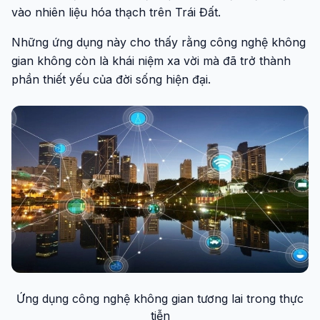
vào nhiên liệu hóa thạch trên Trái Đất.
Những ứng dụng này cho thấy rằng công nghệ không
gian không còn là khái niệm xa vời mà đã trở thành
phần thiết yếu của đời sống hiện đại.
Ứng dụng công nghệ không gian tương lai trong thực
tiễn