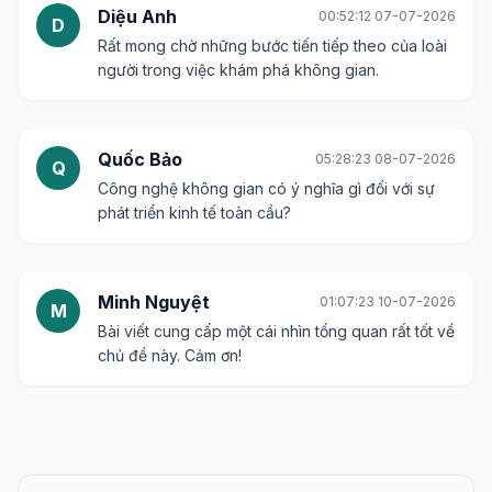
Diệu Anh
00:52:12 07-07-2026
D
Rất mong chờ những bước tiến tiếp theo của loài
người trong việc khám phá không gian.
Quốc Bảo
05:28:23 08-07-2026
Q
Công nghệ không gian có ý nghĩa gì đối với sự
phát triển kinh tế toàn cầu?
Minh Nguyệt
01:07:23 10-07-2026
M
Bài viết cung cấp một cái nhìn tổng quan rất tốt về
chủ đề này. Cảm ơn!