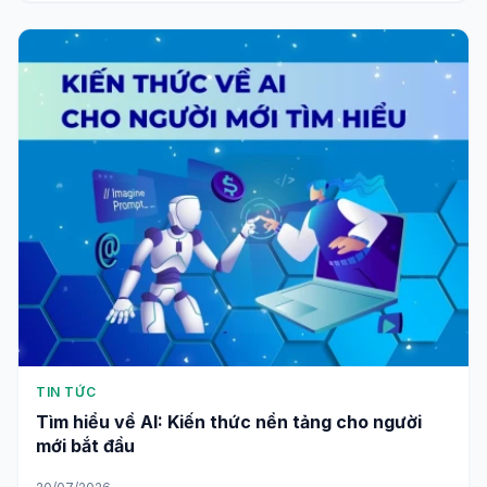
TIN TỨC
Tìm hiểu về AI: Kiến thức nền tảng cho người
mới bắt đầu