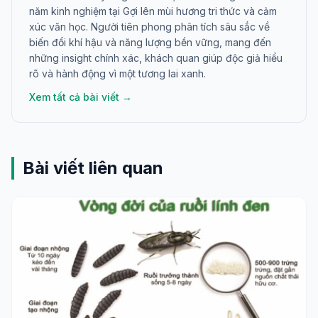
năm kinh nghiệm tại Gợi lên mùi hương tri thức và cảm
xúc văn học. Người tiên phong phân tích sâu sắc về
biến đổi khí hậu và năng lượng bền vững, mang đến
những insight chính xác, khách quan giúp độc giả hiểu
rõ và hành động vì một tương lai xanh.
Xem tất cả bài viết →
Bài viết liên quan