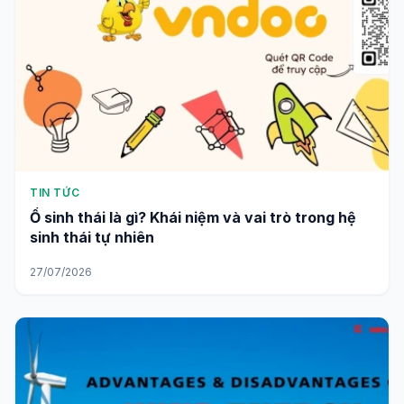
TIN TỨC
Ổ sinh thái là gì? Khái niệm và vai trò trong hệ
sinh thái tự nhiên
27/07/2026