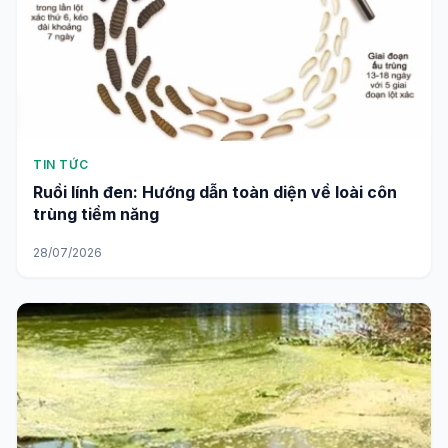
TIN TỨC
Ruồi lính đen: Hướng dẫn toàn diện về loài côn
trùng tiềm năng
28/07/2026