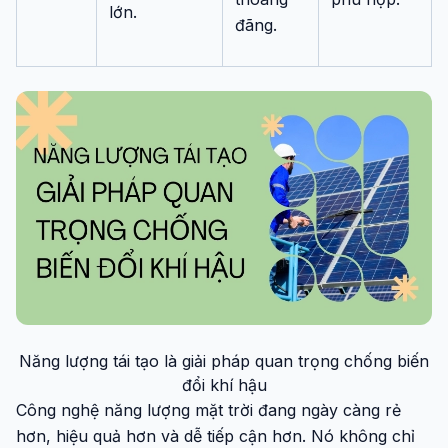
lớn.
đãng.
Năng lượng tái tạo là giải pháp quan trọng chống biến
đổi khí hậu
Công nghệ năng lượng mặt trời đang ngày càng rẻ
hơn, hiệu quả hơn và dễ tiếp cận hơn. Nó không chỉ