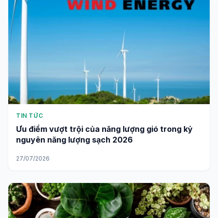
TIN TỨC
Ưu điểm vượt trội của năng lượng gió trong kỷ
nguyên năng lượng sạch 2026
27/07/2026