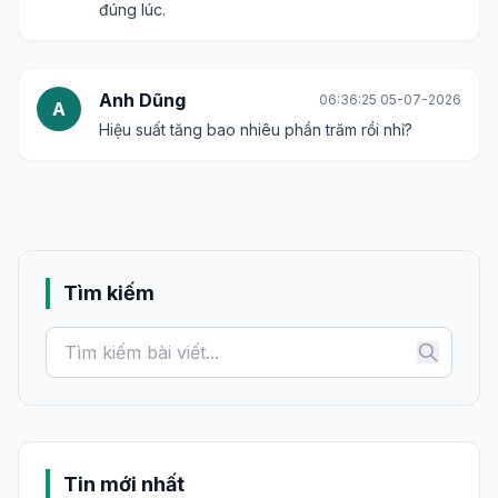
đúng lúc.
Anh Dũng
06:36:25 05-07-2026
A
Hiệu suất tăng bao nhiêu phần trăm rồi nhỉ?
Tìm kiếm
Tin mới nhất