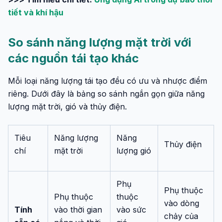
tiết và khí hậu
So sánh năng lượng mặt trời với
các nguồn tái tạo khác
Mỗi loại năng lượng tái tạo đều có ưu và nhược điểm
riêng. Dưới đây là bảng so sánh ngắn gọn giữa năng
lượng mặt trời, gió và thủy điện.
Tiêu
Năng lượng
Năng
Thủy điện
chí
mặt trời
lượng gió
Phụ
Phụ thuộc
Phụ thuộc
thuộc
vào dòng
Tính
vào thời gian
vào sức
chảy của