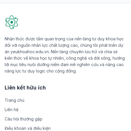
Nhận thức được tầm quan trọng của nền tảng tư duy khoa học
đối với nguồn nhân lực chất lượng cao, chúng tôi phát triển dự
án yeukhoahoc.edu.vn. Nền tảng chuyên lưu trữ và chia sẻ
kiến thức về khoa học tự nhiên, công nghệ và đời sống, hướng
tới mục tiêu nuôi dưỡng niềm đam mê nghiên cứu và nâng cao
năng lực tư duy logic cho cộng đồng.
Liên kết hữu ích
Trang chủ
Liên hệ
Câu hỏi thường gặp
Điều khoản và điều kiện