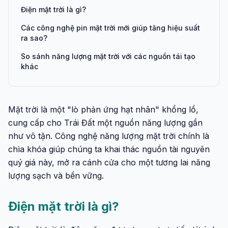
Điện mặt trời là gì?
Các công nghệ pin mặt trời mới giúp tăng hiệu suất
ra sao?
So sánh năng lượng mặt trời với các nguồn tái tạo
khác
Mặt trời là một "lò phản ứng hạt nhân" khổng lồ,
cung cấp cho Trái Đất một nguồn năng lượng gần
như vô tận. Công nghệ năng lượng mặt trời chính là
chìa khóa giúp chúng ta khai thác nguồn tài nguyên
quý giá này, mở ra cánh cửa cho một tương lai năng
lượng sạch và bền vững.
Điện mặt trời là gì?