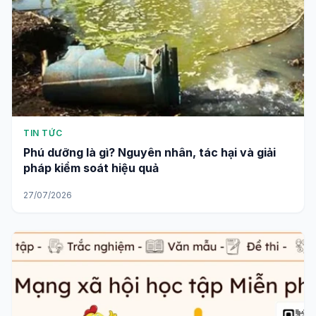
TIN TỨC
Phú dưỡng là gì? Nguyên nhân, tác hại và giải
pháp kiểm soát hiệu quả
27/07/2026