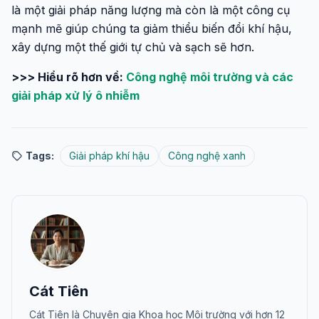
là một giải pháp năng lượng mà còn là một công cụ
mạnh mẽ giúp chúng ta giảm thiểu biến đổi khí hậu,
xây dựng một thế giới tự chủ và sạch sẽ hơn.
>>> Hiểu rõ hơn về:
Công nghệ môi trường và các
giải pháp xử lý ô nhiễm
Tags:
Giải pháp khí hậu
Công nghệ xanh
Cát Tiên
Cát Tiên là Chuyên gia Khoa học Môi trường với hơn 12