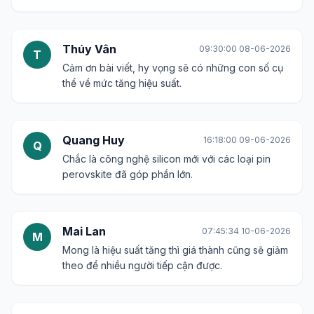
Thúy Vân
09:30:00 08-06-2026
T
Cảm ơn bài viết, hy vọng sẽ có những con số cụ
thể về mức tăng hiệu suất.
Quang Huy
16:18:00 09-06-2026
Q
Chắc là công nghệ silicon mới với các loại pin
perovskite đã góp phần lớn.
Mai Lan
07:45:34 10-06-2026
M
Mong là hiệu suất tăng thì giá thành cũng sẽ giảm
theo để nhiều người tiếp cận được.