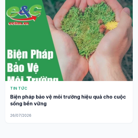
TIN TỨC
Biện pháp bảo vệ môi trường hiệu quả cho cuộc
sống bền vững
26/07/2026