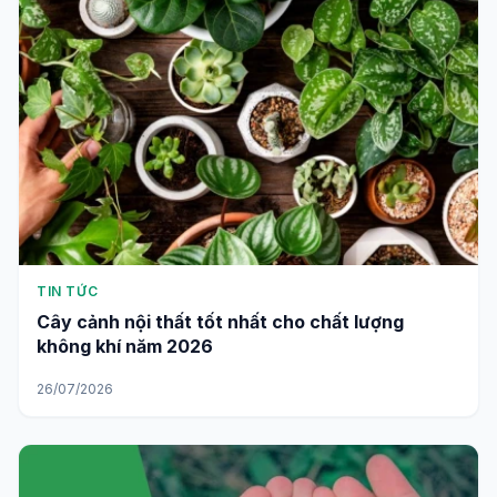
TIN TỨC
Cây cảnh nội thất tốt nhất cho chất lượng
không khí năm 2026
26/07/2026