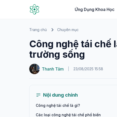
Ứng Dụng Khoa Học
Trang chủ
Chuyên mục
Công nghệ tái chế l
trường sống
Thanh Tâm
|
23/08/2025 15:58
Nội dung chính
Công nghệ tái chế là gì?
Các loại công nghệ tái chế phổ biến