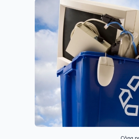
Công ng