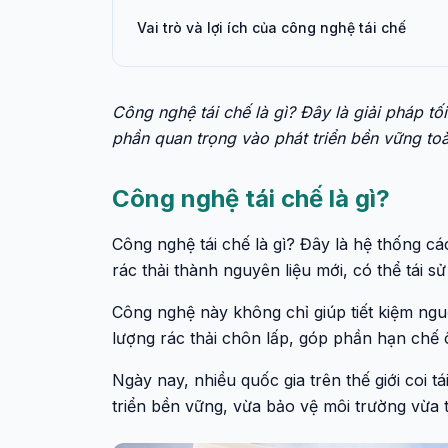
Vai trò và lợi ích của công nghệ tái chế
Công nghệ tái chế là gì? Đây là giải pháp tối
phần quan trọng vào phát triển bền vững to
Công nghệ tái chế là gì?
Công nghệ tái chế là gì? Đây là hệ thống c
rác thải thành nguyên liệu mới, có thể tái sử
Công nghệ này không chỉ giúp tiết kiệm ngu
lượng rác thải chôn lấp, góp phần hạn chế 
Ngày nay, nhiều quốc gia trên thế giới coi t
triển bền vững, vừa bảo vệ môi trường vừa 