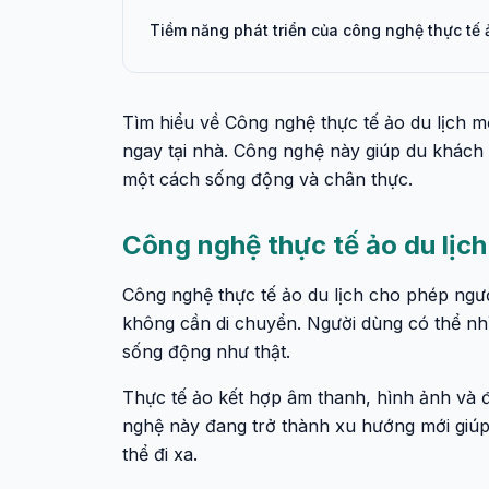
Tiềm năng phát triển của công nghệ thực tế 
Tìm hiểu về Công nghệ thực tế ảo du lịch m
ngay tại nhà. Công nghệ này giúp du khách
một cách sống động và chân thực.
Công nghệ thực tế ảo du lịch 
Công nghệ thực tế ảo du lịch cho phép ngư
không cần di chuyển. Người dùng có thể nh
sống động như thật.
Thực tế ảo kết hợp âm thanh, hình ảnh và đ
nghệ này đang trở thành xu hướng mới giúp 
thể đi xa.