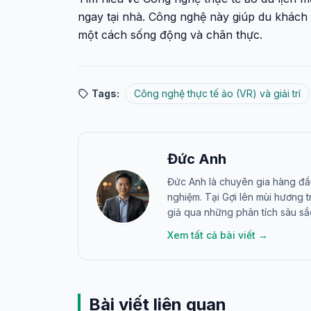
ngay tại nhà. Công nghệ này giúp du khách
một cách sống động và chân thực.
Tags:
Công nghệ thực tế ảo (VR) và giải trí
Đức Anh
Đức Anh là chuyên gia hàng đầ
nghiệm. Tại Gợi lên mùi hương 
giả qua những phân tích sâu sắ
Xem tất cả bài viết →
Bài viết liên quan