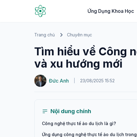
Ứng Dụng Khoa Học
Trang chủ
Chuyên mục
Tìm hiểu về Công n
và xu hướng mới
Đức Anh
|
23/08/2025 15:52
Nội dung chính
Công nghệ thực tế ảo du lịch là gì?
Ứng dụng công nghệ thực tế ảo du lịch trong