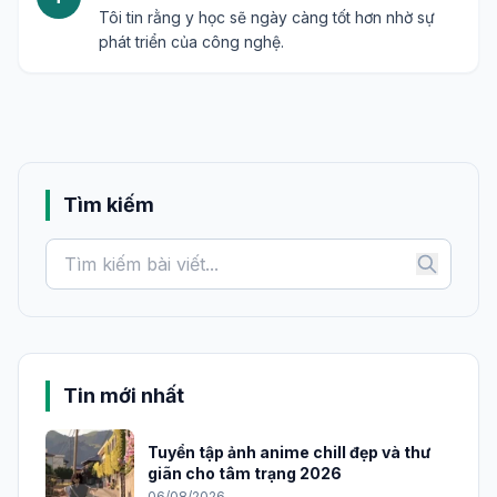
Tôi tin rằng y học sẽ ngày càng tốt hơn nhờ sự
phát triển của công nghệ.
Tìm kiếm
Tin mới nhất
Tuyển tập ảnh anime chill đẹp và thư
giãn cho tâm trạng 2026
06/08/2026