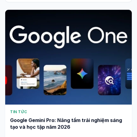
TIN TỨC
Google Gemini Pro: Nâng tầm trải nghiệm sáng
tạo và học tập năm 2026