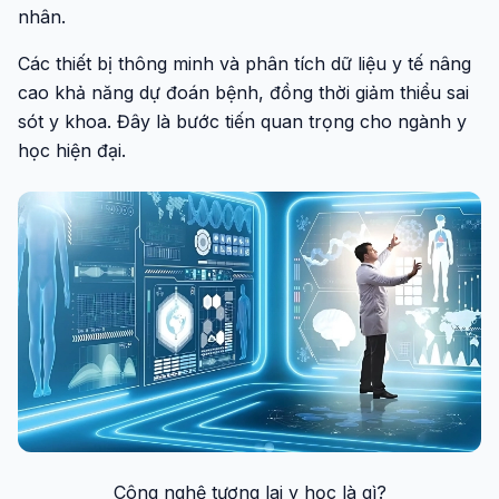
nhân.
Các thiết bị thông minh và phân tích dữ liệu y tế nâng
cao khả năng dự đoán bệnh, đồng thời giảm thiểu sai
sót y khoa. Đây là bước tiến quan trọng cho ngành y
học hiện đại.
Công nghệ tương lai y học là gì?