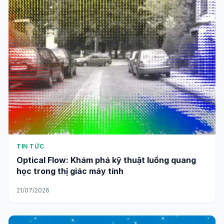
TIN TỨC
Optical Flow: Khám phá kỹ thuật luồng quang
học trong thị giác máy tính
21/07/2026