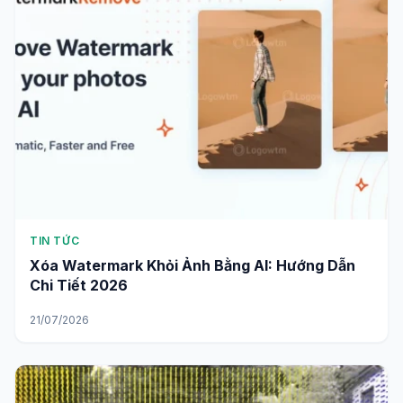
TIN TỨC
Xóa Watermark Khỏi Ảnh Bằng AI: Hướng Dẫn
Chi Tiết 2026
21/07/2026