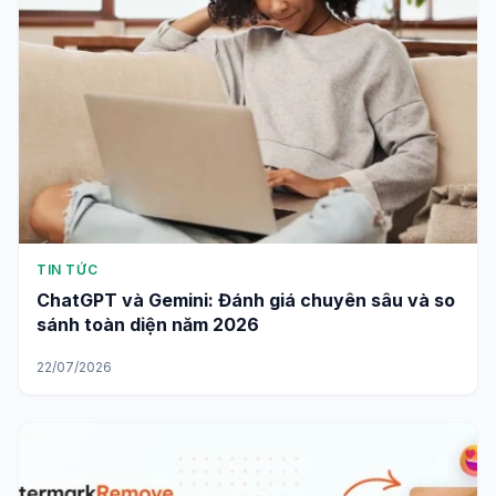
TIN TỨC
ChatGPT và Gemini: Đánh giá chuyên sâu và so
sánh toàn diện năm 2026
22/07/2026