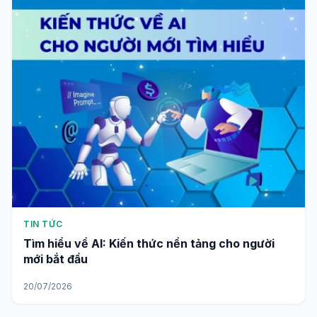
TIN TỨC
Tìm hiểu về AI: Kiến thức nền tảng cho người
mới bắt đầu
20/07/2026