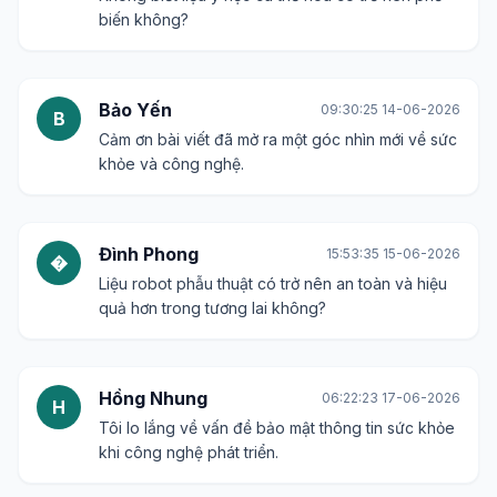
biến không?
Bảo Yến
09:30:25 14-06-2026
B
Cảm ơn bài viết đã mở ra một góc nhìn mới về sức
khỏe và công nghệ.
Đình Phong
15:53:35 15-06-2026
�
Liệu robot phẫu thuật có trở nên an toàn và hiệu
quả hơn trong tương lai không?
Hồng Nhung
06:22:23 17-06-2026
H
Tôi lo lắng về vấn đề bảo mật thông tin sức khỏe
khi công nghệ phát triển.