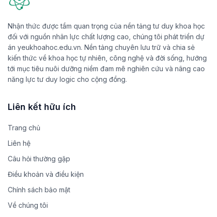
Nhận thức được tầm quan trọng của nền tảng tư duy khoa học
đối với nguồn nhân lực chất lượng cao, chúng tôi phát triển dự
án yeukhoahoc.edu.vn. Nền tảng chuyên lưu trữ và chia sẻ
kiến thức về khoa học tự nhiên, công nghệ và đời sống, hướng
tới mục tiêu nuôi dưỡng niềm đam mê nghiên cứu và nâng cao
năng lực tư duy logic cho cộng đồng.
Liên kết hữu ích
Trang chủ
Liên hệ
Câu hỏi thường gặp
Điều khoản và điều kiện
Chính sách bảo mật
Về chúng tôi