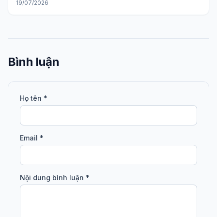
19/07/2026
Bình luận
Họ tên *
Email *
Nội dung bình luận *