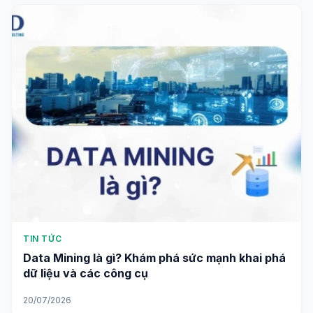
TIN TỨC
Data Mining là gì? Khám phá sức mạnh khai phá
dữ liệu và các công cụ
20/07/2026