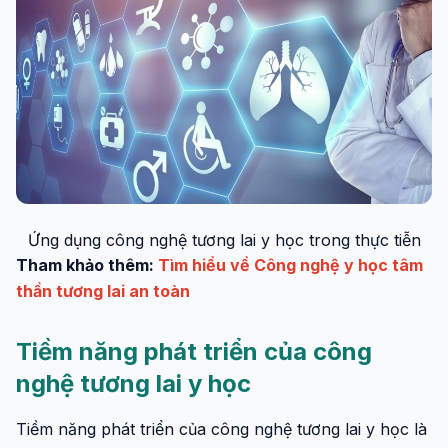
Ứng dụng công nghệ tương lai y học trong thực tiễn
Tham khảo thêm:
Tìm hiểu về Công nghệ y học tâm
thần tương lai an toàn
Tiềm năng phát triển của công
nghệ tương lai y học
Tiềm năng phát triển của công nghệ tương lai y học là