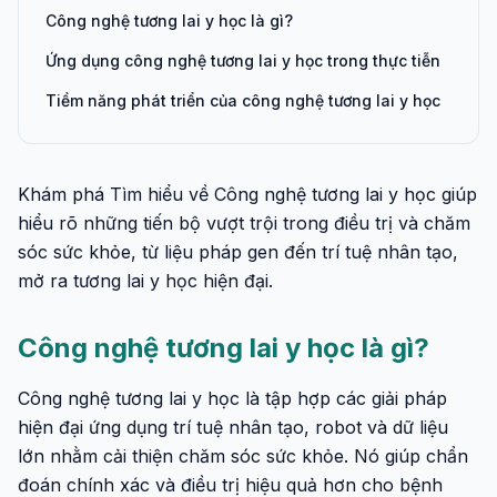
Công nghệ tương lai y học là gì?
Ứng dụng công nghệ tương lai y học trong thực tiễn
Tiềm năng phát triển của công nghệ tương lai y học
Khám phá Tìm hiểu về Công nghệ tương lai y học giúp
hiểu rõ những tiến bộ vượt trội trong điều trị và chăm
sóc sức khỏe, từ liệu pháp gen đến trí tuệ nhân tạo,
mở ra tương lai y học hiện đại.
Công nghệ tương lai y học là gì?
Công nghệ tương lai y học là tập hợp các giải pháp
hiện đại ứng dụng trí tuệ nhân tạo, robot và dữ liệu
lớn nhằm cải thiện chăm sóc sức khỏe. Nó giúp chẩn
đoán chính xác và điều trị hiệu quả hơn cho bệnh