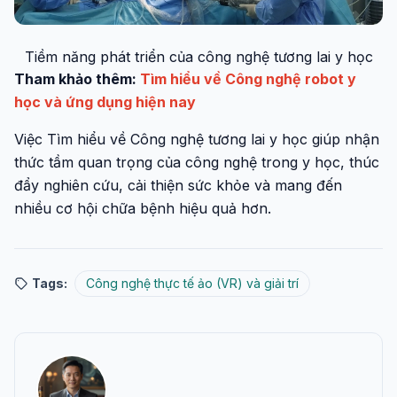
Tiềm năng phát triển của công nghệ tương lai y học
Tham khảo thêm:
Tìm hiểu về Công nghệ robot y
học và ứng dụng hiện nay
Việc Tìm hiểu về Công nghệ tương lai y học giúp nhận
thức tầm quan trọng của công nghệ trong y học, thúc
đẩy nghiên cứu, cải thiện sức khỏe và mang đến
nhiều cơ hội chữa bệnh hiệu quả hơn.
Tags:
Công nghệ thực tế ảo (VR) và giải trí