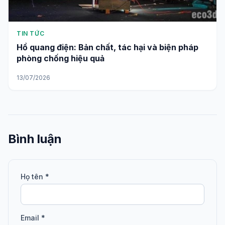
TIN TỨC
Hồ quang điện: Bản chất, tác hại và biện pháp
phòng chống hiệu quả
13/07/2026