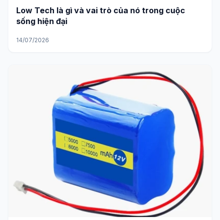
TIN TỨC
Low Tech là gì và vai trò của nó trong cuộc
sống hiện đại
14/07/2026