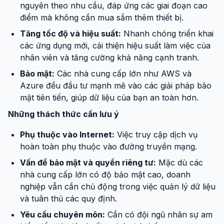
nguyên theo nhu cầu, đáp ứng các giai đoạn cao
điểm mà không cần mua sắm thêm thiết bị.
Tăng tốc độ và hiệu suất:
Nhanh chóng triển khai
các ứng dụng mới, cải thiện hiệu suất làm việc của
nhân viên và tăng cường khả năng cạnh tranh.
Bảo mật:
Các nhà cung cấp lớn như AWS và
Azure đều đầu tư mạnh mẽ vào các giải pháp bảo
mật tiên tiến, giúp dữ liệu của bạn an toàn hơn.
Những thách thức cần lưu ý
Phụ thuộc vào Internet:
Việc truy cập dịch vụ
hoàn toàn phụ thuộc vào đường truyền mạng.
Vấn đề bảo mật và quyền riêng tư:
Mặc dù các
nhà cung cấp lớn có độ bảo mật cao, doanh
nghiệp vẫn cần chủ động trong việc quản lý dữ liệu
và tuân thủ các quy định.
Yêu cầu chuyên môn:
Cần có đội ngũ nhân sự am