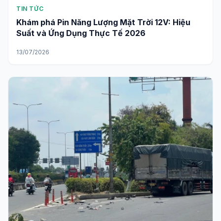
TIN TỨC
Khám phá Pin Năng Lượng Mặt Trời 12V: Hiệu
Suất và Ứng Dụng Thực Tế 2026
13/07/2026