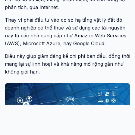
phân tích, qua Internet.
Thay vì phải đầu tư vào cơ sở hạ tầng vật lý đắt đỏ,
doanh nghiệp có thể thuê và sử dụng các tài nguyên
này từ các nhà cung cấp như Amazon Web Services
(AWS), Microsoft Azure, hay Google Cloud.
Điều này giúp giảm đáng kể chi phí ban đầu, đồng thời
mang lại sự linh hoạt và khả năng mở rộng gần như
không giới hạn.