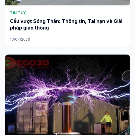
TIN TỨC
Cầu vượt Sóng Thần: Thông tin, Tai nạn và Giải
pháp giao thông
13/07/2026