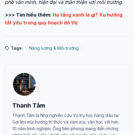
phố văn minh, hiện đại và thân thiện với môi trường.
>>> Tìm hiểu thêm:
Hạ tầng xanh là gì? Xu hướng
tất yếu trong quy hoạch đô thị
Tags:
Năng lượng & Môi trường
Thanh Tâm
Thanh Tâm là Nhà nghiên cứu Vũ trụ học hàng đầu tại
Gợi lên mùi hương tri thức và cảm xúc văn học với hơn
10 năm kinh nghiệm. Ông tiên phong mang đến những