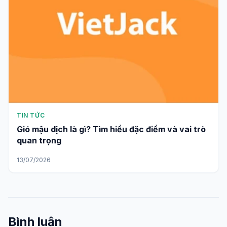
TIN TỨC
Gió mậu dịch là gì? Tìm hiểu đặc điểm và vai trò
quan trọng
13/07/2026
Bình luận