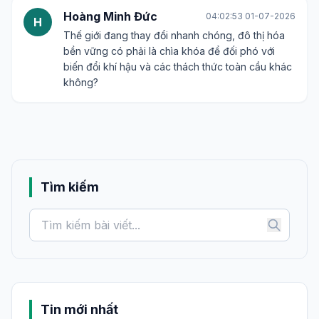
Hoàng Minh Đức
04:02:53 01-07-2026
H
Thế giới đang thay đổi nhanh chóng, đô thị hóa
bền vững có phải là chìa khóa để đối phó với
biến đổi khí hậu và các thách thức toàn cầu khác
không?
Tìm kiếm
Tin mới nhất