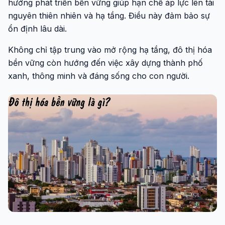
hướng phát triển bền vững giúp hạn chế áp lực lên tài
nguyên thiên nhiên và hạ tầng. Điều này đảm bảo sự
ổn định lâu dài.
Không chỉ tập trung vào mở rộng hạ tầng, đô thị hóa
bền vững còn hướng đến việc xây dựng thành phố
xanh, thông minh và đáng sống cho con người.