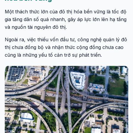
Một thách thức lớn của đô thị hóa bền vững là tốc độ
gia tăng dân số quá nhanh, gây áp lực lớn lên hạ tầng
và nguồn tài nguyên đô thị.
Ngoài ra, việc thiếu vốn đầu tư, công nghệ quản lý đô
thị chưa đồng bộ và nhận thức cộng đồng chưa cao
cũng là những yếu tố cản trở sự phát triển.