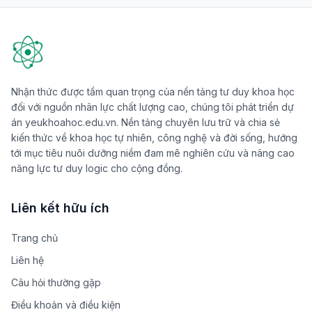
Nhận thức được tầm quan trọng của nền tảng tư duy khoa học
đối với nguồn nhân lực chất lượng cao, chúng tôi phát triển dự
án yeukhoahoc.edu.vn. Nền tảng chuyên lưu trữ và chia sẻ
kiến thức về khoa học tự nhiên, công nghệ và đời sống, hướng
tới mục tiêu nuôi dưỡng niềm đam mê nghiên cứu và nâng cao
năng lực tư duy logic cho cộng đồng.
Liên kết hữu ích
Trang chủ
Liên hệ
Câu hỏi thường gặp
Điều khoản và điều kiện