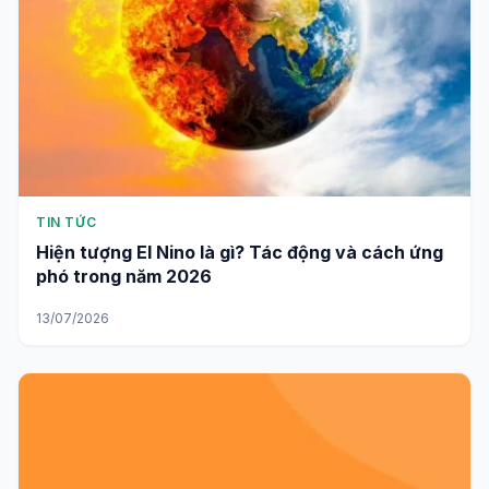
TIN TỨC
Hiện tượng El Nino là gì? Tác động và cách ứng
phó trong năm 2026
13/07/2026