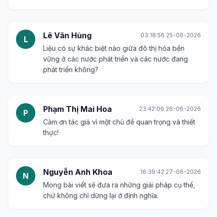
Lê Văn Hùng
03:18:56 25-06-2026
L
Liệu có sự khác biệt nào giữa đô thị hóa bền
vững ở các nước phát triển và các nước đang
phát triển không?
Phạm Thị Mai Hoa
23:42:06 26-06-2026
P
Cảm ơn tác giả vì một chủ đề quan trọng và thiết
thực!
Nguyễn Anh Khoa
16:39:42 27-06-2026
N
Mong bài viết sẽ đưa ra những giải pháp cụ thể,
chứ không chỉ dừng lại ở định nghĩa.