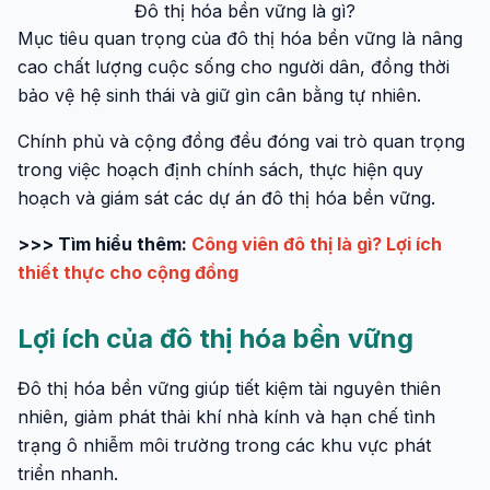
Đô thị hóa bền vững là gì?
Mục tiêu quan trọng của đô thị hóa bền vững là nâng
cao chất lượng cuộc sống cho người dân, đồng thời
bảo vệ hệ sinh thái và giữ gìn cân bằng tự nhiên.
Chính phủ và cộng đồng đều đóng vai trò quan trọng
trong việc hoạch định chính sách, thực hiện quy
hoạch và giám sát các dự án đô thị hóa bền vững.
>>> Tìm hiểu thêm:
Công viên đô thị là gì? Lợi ích
thiết thực cho cộng đồng
Lợi ích của đô thị hóa bền vững
Đô thị hóa bền vững giúp tiết kiệm tài nguyên thiên
nhiên, giảm phát thải khí nhà kính và hạn chế tình
trạng ô nhiễm môi trường trong các khu vực phát
triển nhanh.