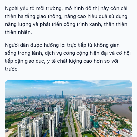
Ngoài yếu tố môi trường, mô hình đô thị này còn cải
thiện hạ tầng giao thông, nâng cao hiệu quả sử dụng
năng lượng và phát triển công trình xanh, thân thiện
thiên nhiên.
Người dân được hưởng lợi trực tiếp từ không gian
sống trong lành, dịch vụ công cộng hiện đại và cơ hội
tiếp cận giáo dục, y tế chất lượng cao hơn so với
trước.