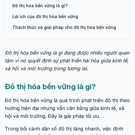
Đô thị hóa bền vững là gì?
Lợi ích của đô thị hóa bền vững
Thách thức và giải pháp cho đô thị hóa bền vững
Đô thị hóa bền vững là gì đang được nhiều người quan
tâm vì nó quyết định sự phát triển hài hòa giữa kinh tế,
xã hội và môi trường trong tương lai.
Đô thị hóa bền vững là gì?
Đô thị hóa bền vững là quá trình phát triển đô thị theo
hướng hiện đại nhưng vẫn cân bằng giữa kinh tế, xã
hội và môi trường. Đây là giải pháp tối ưu.
Trong bối cảnh dân số đô thị tăng nhanh, việc định