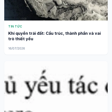
TIN TỨC
Khí quyển trái đất: Cấu trúc, thành phần và vai
trò thiết yếu
16/07/2026