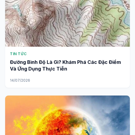
TIN TỨC
Đường Bình Độ Là Gì? Khám Phá Các Đặc Điểm
Và Ứng Dụng Thực Tiễn
14/07/2026