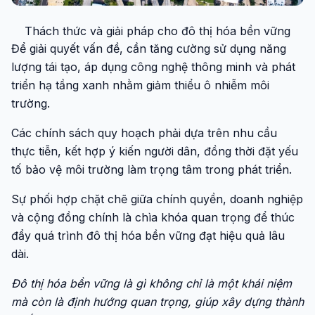
Thách thức và giải pháp cho đô thị hóa bền vững
Để giải quyết vấn đề, cần tăng cường sử dụng năng
lượng tái tạo, áp dụng công nghệ thông minh và phát
triển hạ tầng xanh nhằm giảm thiểu ô nhiễm môi
trường.
Các chính sách quy hoạch phải dựa trên nhu cầu
thực tiễn, kết hợp ý kiến người dân, đồng thời đặt yếu
tố bảo vệ môi trường làm trọng tâm trong phát triển.
Sự phối hợp chặt chẽ giữa chính quyền, doanh nghiệp
và cộng đồng chính là chìa khóa quan trọng để thúc
đẩy quá trình đô thị hóa bền vững đạt hiệu quả lâu
dài.
Đô thị hóa bền vững là gì không chỉ là một khái niệm
mà còn là định hướng quan trọng, giúp xây dựng thành