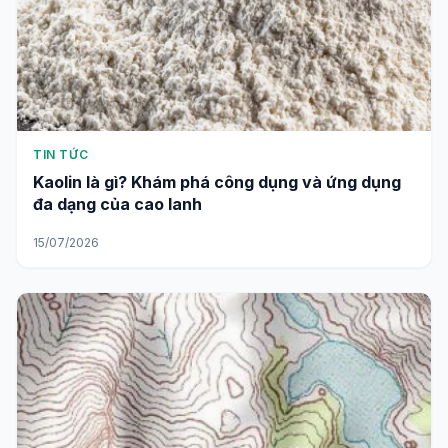
TIN TỨC
Kaolin là gì? Khám phá công dụng và ứng dụng
đa dạng của cao lanh
15/07/2026