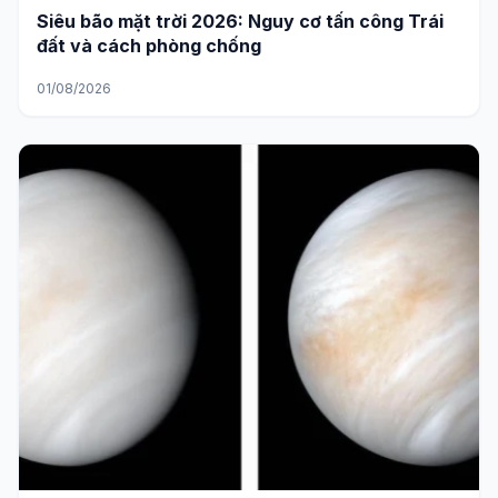
Siêu bão mặt trời 2026: Nguy cơ tấn công Trái
đất và cách phòng chống
01/08/2026