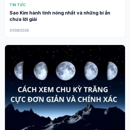
TIN TỨC
Sao Kim hành tinh nóng nhất và những bí ẩn
chưa lời giải
01/08/2026