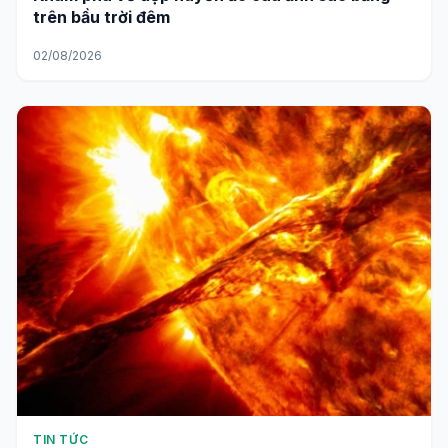
trên bầu trời đêm
02/08/2026
TIN TỨC