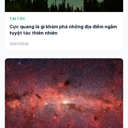
TIN TỨC
Cực quang là gì khám phá những địa điểm ngắm
tuyệt tác thiên nhiên
31/07/2026