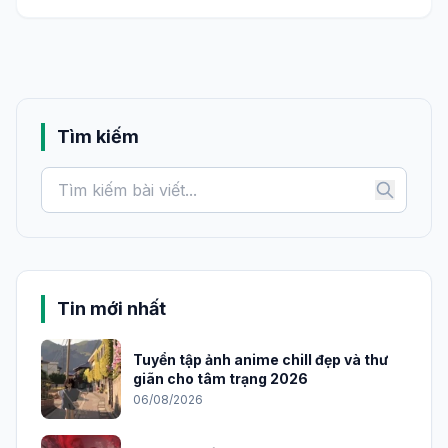
Tìm kiếm
Tin mới nhất
Tuyển tập ảnh anime chill đẹp và thư
giãn cho tâm trạng 2026
06/08/2026