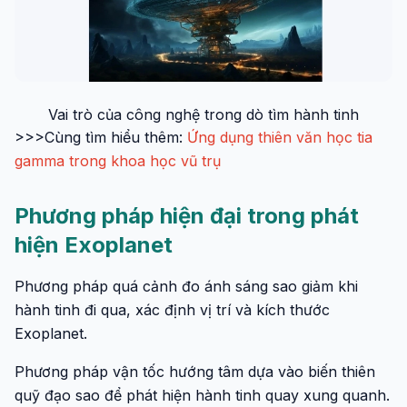
Vai trò của công nghệ trong dò tìm hành tinh
>>>Cùng tìm hiểu thêm:
Ứng dụng thiên văn học tia
gamma trong khoa học vũ trụ
Phương pháp hiện đại trong phát
hiện Exoplanet
Phương pháp quá cảnh đo ánh sáng sao giảm khi
hành tinh đi qua, xác định vị trí và kích thước
Exoplanet.
Phương pháp vận tốc hướng tâm dựa vào biến thiên
quỹ đạo sao để phát hiện hành tinh quay xung quanh.