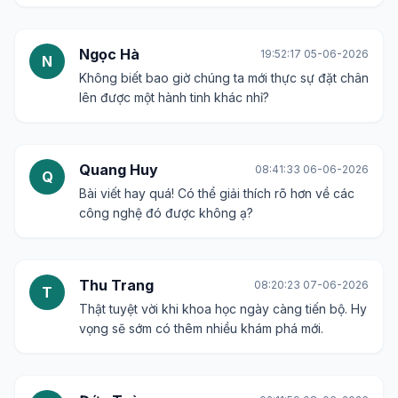
Ngọc Hà
19:52:17 05-06-2026
N
Không biết bao giờ chúng ta mới thực sự đặt chân
lên được một hành tinh khác nhỉ?
Quang Huy
08:41:33 06-06-2026
Q
Bài viết hay quá! Có thể giải thích rõ hơn về các
công nghệ đó được không ạ?
Thu Trang
08:20:23 07-06-2026
T
Thật tuyệt vời khi khoa học ngày càng tiến bộ. Hy
vọng sẽ sớm có thêm nhiều khám phá mới.