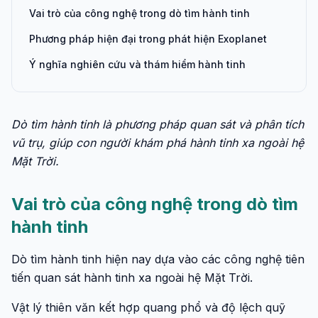
Vai trò của công nghệ trong dò tìm hành tinh
Phương pháp hiện đại trong phát hiện Exoplanet
Ý nghĩa nghiên cứu và thám hiểm hành tinh
Dò tìm hành tinh là phương pháp quan sát và phân tích
vũ trụ, giúp con người khám phá hành tinh xa ngoài hệ
Mặt Trời.
Vai trò của công nghệ trong dò tìm
hành tinh
Dò tìm hành tinh hiện nay dựa vào các công nghệ tiên
tiến quan sát hành tinh xa ngoài hệ Mặt Trời.
Vật lý thiên văn kết hợp quang phổ và độ lệch quỹ