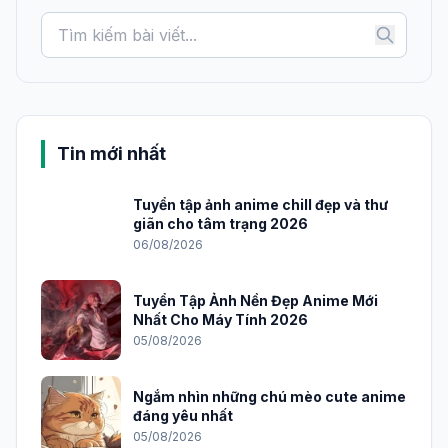
Tin mới nhất
Tuyển tập ảnh anime chill đẹp và thư
giãn cho tâm trạng 2026
06/08/2026
Tuyển Tập Ảnh Nền Đẹp Anime Mới
Nhất Cho Máy Tính 2026
05/08/2026
Ngắm nhìn những chú mèo cute anime
đáng yêu nhất
05/08/2026