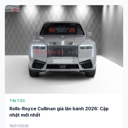
TIN TỨC
Rolls-Royce Cullinan giá lăn bánh 2026: Cập
nhật mới nhất
19/07/2026