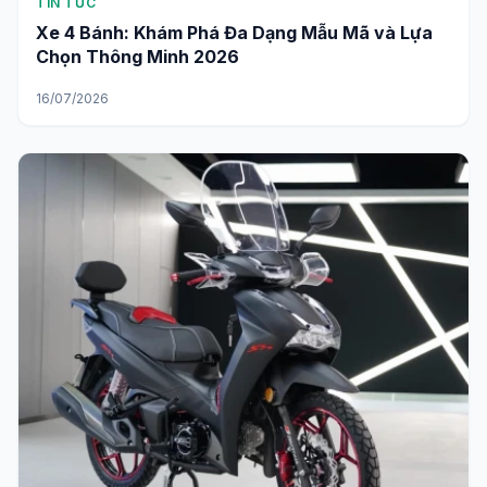
TIN TỨC
Xe 4 Bánh: Khám Phá Đa Dạng Mẫu Mã và Lựa
Chọn Thông Minh 2026
16/07/2026