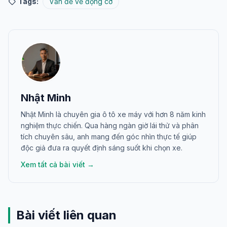
Tags:
Vấn đề về động cơ
Nhật Minh
Nhật Minh là chuyên gia ô tô xe máy với hơn 8 năm kinh
nghiệm thực chiến. Qua hàng ngàn giờ lái thử và phân
tích chuyên sâu, anh mang đến góc nhìn thực tế giúp
độc giả đưa ra quyết định sáng suốt khi chọn xe.
Xem tất cả bài viết →
Bài viết liên quan