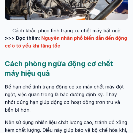
Cách khắc phục tình trạng xe chết máy bất ngờ
>>> Đọc thêm:
Nguyên nhân phổ biến dẫn đến động
cơ ô tô yếu khi tăng tốc
Cách phòng ngừa động cơ chết
máy hiệu quả
Để hạn chế tình trạng động cơ xe máy chết máy đột
ngột, việc quan trọng là bảo dưỡng định kỳ. Thay
nhớt đúng hạn giúp động cơ hoạt động trơn tru và
bền bỉ hơn.
Nên sử dụng nhiên liệu chất lượng cao, tránh đổ xăng
kém chất lượng. Điều này giúp bảo vệ bộ chế hòa khí,