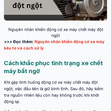
Nguyên nhân khiến động cơ xe máy chết máy đột
ngột
>>> Đọc thêm:
Nguyên nhân khiến động cơ xe máy
kêu to và cách xử lý
Cách khắc phục tình trạng xe chết
máy bất ngờ
Khi gặp tình huống động cơ xe máy chết máy đột
ngột, việc đầu tiên là giữ bình tĩnh. Sau đó, hãy kiểm
tra nguồn nhiên liệu còn hay không trước khi khởi
động lại.