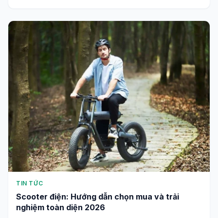
TIN TỨC
Scooter điện: Hướng dẫn chọn mua và trải
nghiệm toàn diện 2026