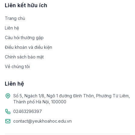
Liên kết hữu ích
Trang chủ
Liên hệ
Câu hỏi thường gặp
Điều khoản và điều kiện
Chính sách bảo mật
Về chúng tôi
Liên hệ
Số 5, Ngách 1/8, Ngõ 1 đường Đình Thôn, Phường Từ Liêm,
Thành phố Hà Nội, 100000
02463296397
contact@yeukhoahoc.edu.vn