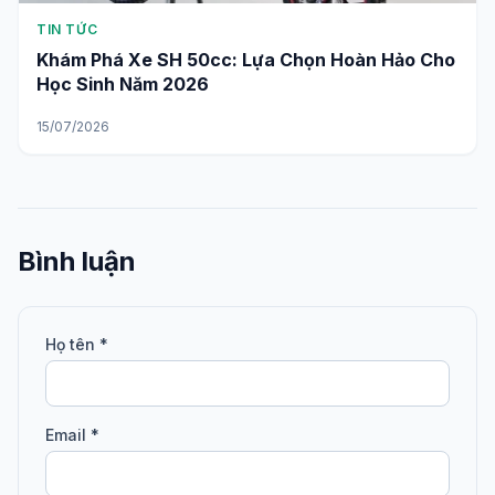
TIN TỨC
Khám Phá Xe SH 50cc: Lựa Chọn Hoàn Hảo Cho
Học Sinh Năm 2026
15/07/2026
Bình luận
Họ tên *
Email *