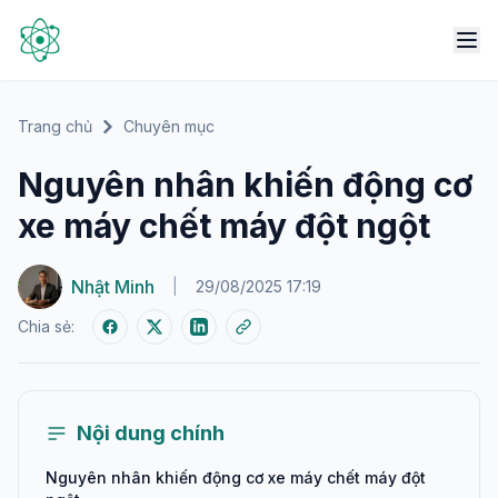
Trang chủ
Chuyên mục
Nguyên nhân khiến động cơ
xe máy chết máy đột ngột
Nhật Minh
|
29/08/2025 17:19
Chia sẻ:
Nội dung chính
Nguyên nhân khiến động cơ xe máy chết máy đột