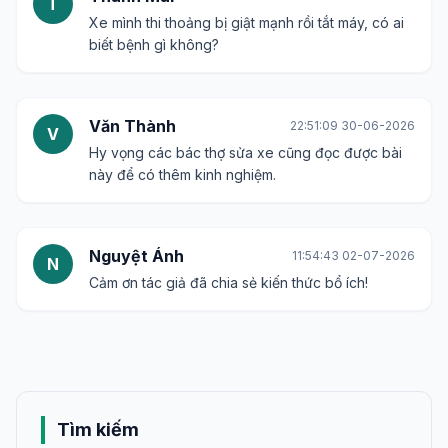
T
Xe mình thi thoảng bị giật mạnh rồi tắt máy, có ai
biết bệnh gì không?
Văn Thành
22:51:09 30-06-2026
V
Hy vọng các bác thợ sửa xe cũng đọc được bài
này để có thêm kinh nghiệm.
Nguyệt Ánh
11:54:43 02-07-2026
N
Cảm ơn tác giả đã chia sẻ kiến thức bổ ích!
Tìm kiếm